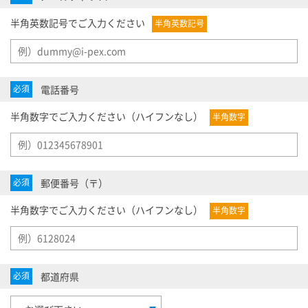
半角英数記号でご入力ください
半角英数記号
電話番号
必須
半角数字でご入力ください（ハイフンなし）
半角数字
郵便番号（〒）
必須
半角数字でご入力ください（ハイフンなし）
半角数字
都道府県
必須