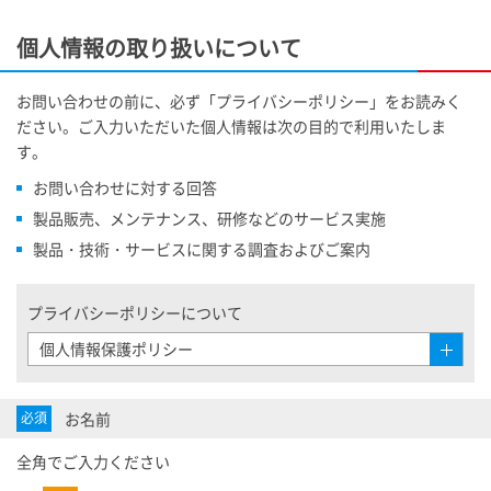
個人情報の取り扱いについて
お問い合わせの前に、必ず「プライバシーポリシー」をお読みく
ださい。ご入力いただいた個人情報は次の目的で利用いたしま
す。
お問い合わせに対する回答
製品販売、メンテナンス、研修などのサービス実施
製品・技術・サービスに関する調査およびご案内
プライバシーポリシーについて
個人情報保護ポリシー
Open
Open
お名前
必須
全角でご入力ください