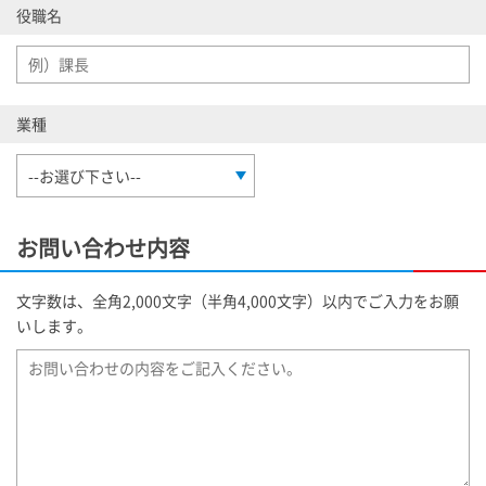
役職名
業種
お問い合わせ内容
文字数は、全角2,000文字（半角4,000文字）以内でご入力をお願
いします。