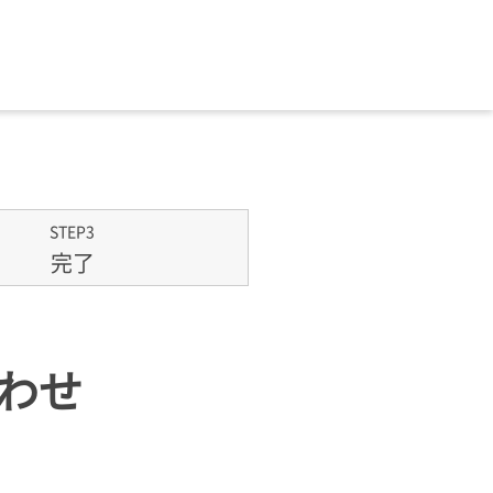
STEP3
完了
合わせ