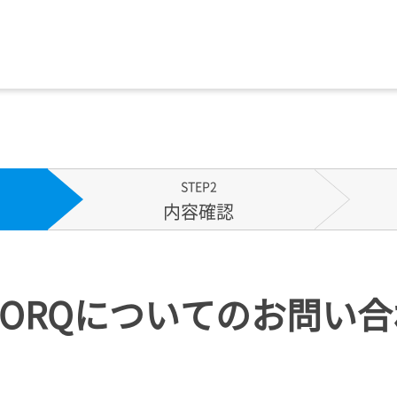
STEP2
内容確認
TORQについてのお問い