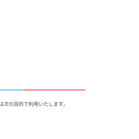
は次の目的で利用いたします。