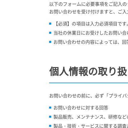
以下のフォームに必要事項をご記入の
お問い合わせを受け付けますと、ご入
【必須】の項目は入力必須項目です
当社の休業日にお受けしたお問い合
お問い合わせの内容によっては、回
個人情報の取り扱
お問い合わせの前に、必ず「プライバ
お問い合わせに対する回答
製品販売、メンテナンス、研修など
製品・技術・サービスに関する調査