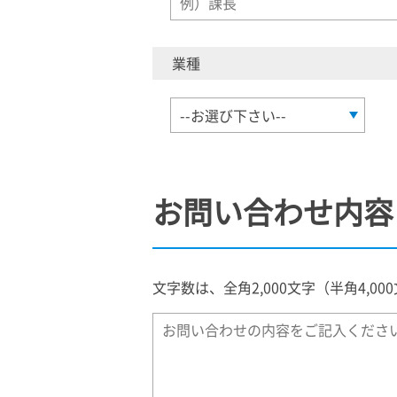
業種
お問い合わせ内容
文字数は、全角2,000文字（半角4,