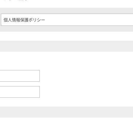
個人情報保護ポリシー