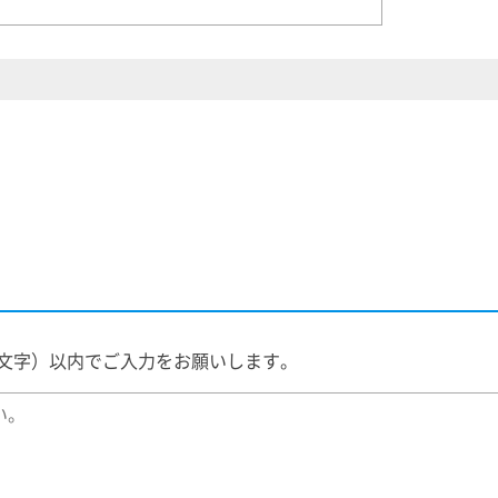
000文字）以内でご入力をお願いします。