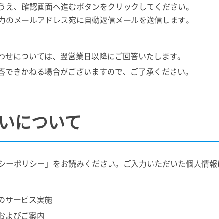
うえ、確認画面へ進むボタンをクリックしてください。
力のメールアドレス宛に自動返信メールを送信します。
。
わせについては、翌営業日以降にご回答いたします。
答できかねる場合がございますので、ご了承ください。
いについて
シーポリシー」をお読みください。ご入力いただいた個人情報
のサービス実施
およびご案内