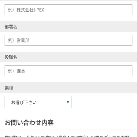
部署名
役職名
業種
お問い合わせ内容