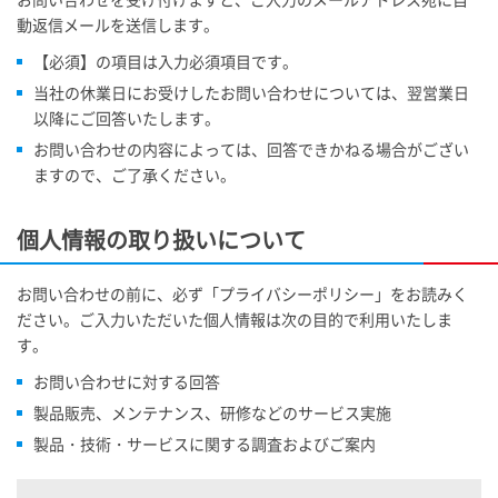
動返信メールを送信します。
【必須】の項目は入力必須項目です。
当社の休業日にお受けしたお問い合わせについては、翌営業日
以降にご回答いたします。
お問い合わせの内容によっては、回答できかねる場合がござい
ますので、ご了承ください。
個人情報の取り扱いについて
お問い合わせの前に、必ず「プライバシーポリシー」をお読みく
ださい。ご入力いただいた個人情報は次の目的で利用いたしま
す。
お問い合わせに対する回答
製品販売、メンテナンス、研修などのサービス実施
製品・技術・サービスに関する調査およびご案内