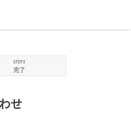
STEP3
完了
わせ