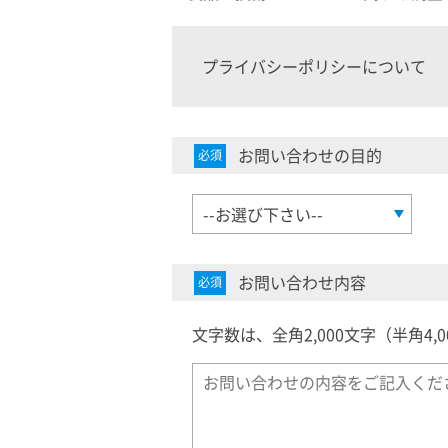
プライバシーポリシーについて
お問い合わせの目的
必須
お問い合わせ内容
必須
文字数は、全角2,000文字（半角4