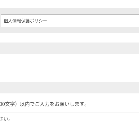
個人情報保護ポリシー
,000文字）以内でご入力をお願いします。