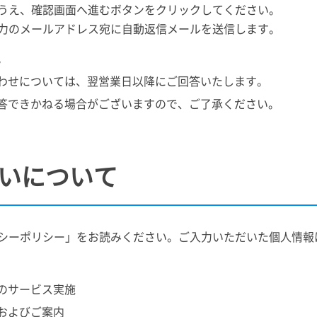
うえ、確認画面へ進むボタンをクリックしてください。
力のメールアドレス宛に自動返信メールを送信します。
。
わせについては、翌営業日以降にご回答いたします。
答できかねる場合がございますので、ご了承ください。
いについて
シーポリシー」をお読みください。ご入力いただいた個人情報
のサービス実施
およびご案内