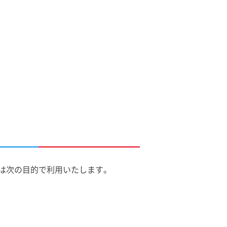
は次の目的で利用いたします。