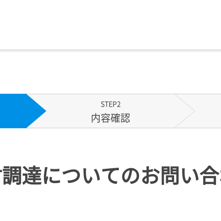
STEP2
内容確認
材調達についてのお問い合