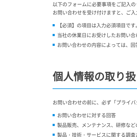
以下のフォームに必要事項をご記入の
お問い合わせを受け付けますと、ご入
【必須】の項目は入力必須項目です
当社の休業日にお受けしたお問い合
お問い合わせの内容によっては、回
個人情報の取り扱
お問い合わせの前に、必ず「プライバ
お問い合わせに対する回答
製品販売、メンテナンス、研修など
製品・技術・サービスに関する調査