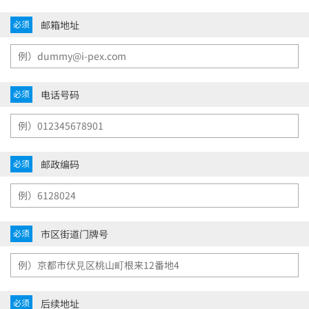
邮箱地址
必须
电话号码
必须
邮政编码
必须
市区街道门牌号
必须
后续地址
必须