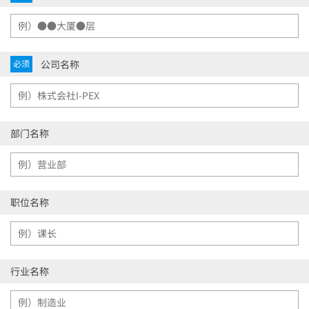
公司名称
必须
部门名称
职位名称
行业名称