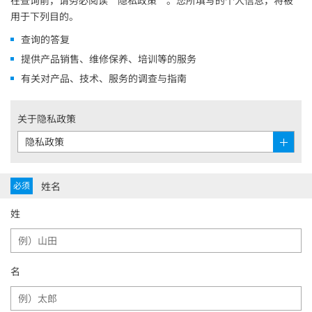
在查询前，请务必阅读“隐私政策”。您所填写的个人信息，将被
用于下列目的。
查询的答复
提供产品销售、维修保养、培训等的服务
有关对产品、技术、服务的调查与指南
关于隐私政策
隐私政策
Open
姓名
必须
姓
名