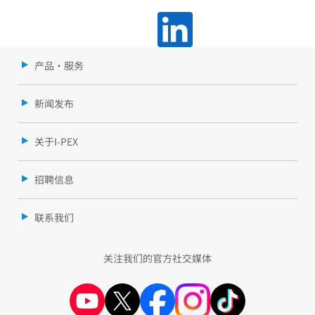
产品・服务
新闻发布
关于I-PEX
招聘信息
联系我们
关注我们的官方社交媒体