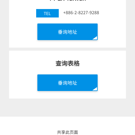
+886-2-8227-9288
TEL
垂询地址
查询表格
垂询地址
共享此页面