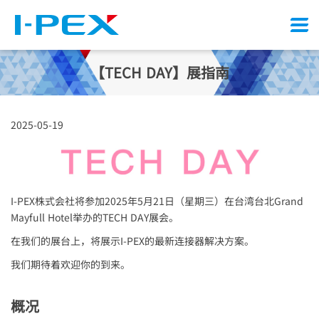
Menu
【TECH DAY】展指南
2025-05-19
I-PEX
株式会社将参加2025年5月21日（星期三）在台湾台北Grand
Mayfull Hotel举办的TECH DAY展会。
在我们的展台上，将展示
I-PEX
的最新连接器解决方案。
我们期待着欢迎你的到来。
概况