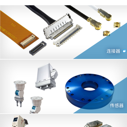
连接器
传感器