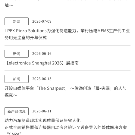
战～
2026-07-09
新闻
I-PEX
Piezo Solutions为强化制造能力，举行压电MEMS生产代工业
务用无尘室的开幕仪式
2026-06-16
新闻
【electronica Shanghai 2026】展指南
2026-06-15
新闻
开设自媒体平台「The Sharpest」 ～传递创造「最·尖端」的人与
探究～
2026-06-11
新产品信息
助力汽车制造现场实现质量保证与省人化
正式全面销售覆盖连接器自动嵌合验证至设备导入的整体解决方案
“CARA”