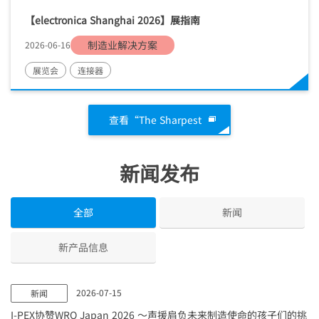
【electronica Shanghai 2026】展指南
制造业解决方案
2026-06-16
展览会
连接器
查看“The Sharpest
新闻发布
全部
新闻
新产品信息
2026-07-15
新闻
I-PEX
协赞WRO Japan 2026 ～声援肩负未来制造使命的孩子们的挑