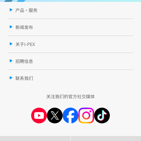
产品・服务
新闻发布
关于I-PEX
招聘信息
联系我们
关注我们的官方社交媒体