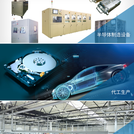
半导体制造设备
代工生产