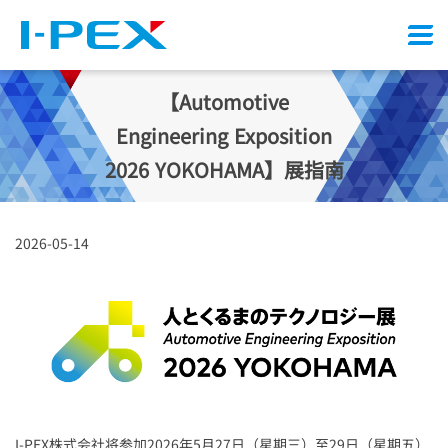
Menu
【Automotive
Engineering Exposition
2026 YOKOHAMA】展指南
2026-05-14
I-PEX
株式会社将参加2026年5月27日（星期三）至29日（星期五）