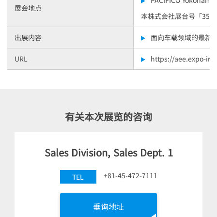
展会地点
本株式会社展台号「353
出展内容
面向车载领域的最新
URL
https://aee.expo-inf
有关本次展览的咨询
Sales Division, Sales Dept. 1
+81-45-472-7111
TEL
垂询地址