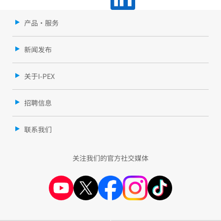
产品・服务
新闻发布
关于I-PEX
招聘信息
联系我们
关注我们的官方社交媒体