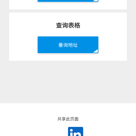
查询表格
垂询地址
共享此页面