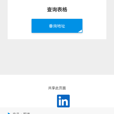
查询表格
垂询地址
共享此页面
产品・服务