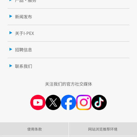
新闻发布
关于I-PEX
招聘信息
联系我们
关注我们的官方社交媒体
使用条款
网站浏览推荐环境