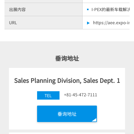
出展内容
I-PEX
的最新车载解决
URL
https://aee.expo-inf
垂询地址
Sales Planning Division, Sales Dept. 1
+81-45-472-7111
TEL
垂询地址