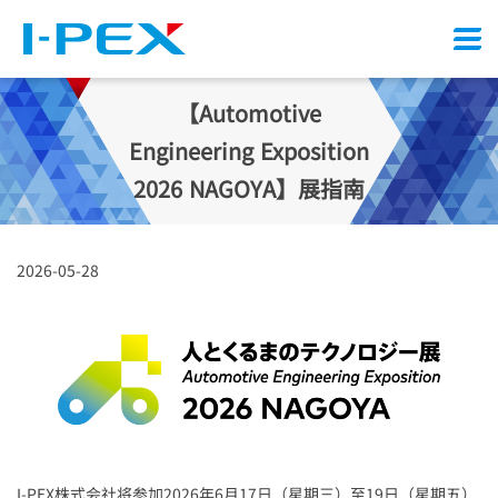
Menu
【Automotive
Engineering Exposition
2026 NAGOYA】展指南
2026-05-28
I-PEX
株式会社将参加2026年6月17日（星期三）至19日（星期五）