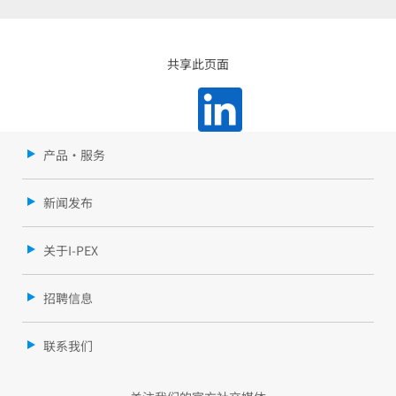
共享此页面
产品・服务
新闻发布
关于I-PEX
招聘信息
联系我们