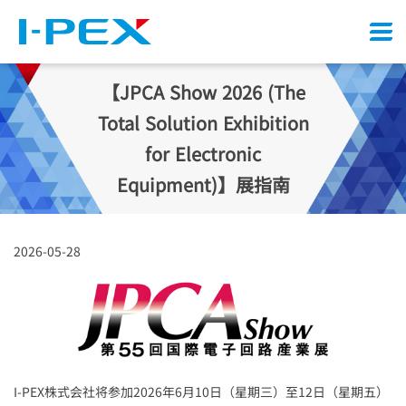
Menu
【JPCA Show 2026 (The
Total Solution Exhibition
for Electronic
Equipment)】展指南
2026-05-28
I-PEX
株式会社将参加2026年6月10日（星期三）至12日（星期五）