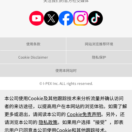
关注我们的官方社交媒体
使用条款
网站浏览推荐环境
Cookie Disclaimer
隐私保护
使用本网站时
© I-PEX Inc. ALL rights reserved.
本公司使用Cookie及其他跟踪技术来分析流量并确认访问
者的来访途径，以提高用户在本网站的浏览体验。如需了解
更多或退出，请阅读本公司的
Cookie免责声明
。另外，还
请浏览本公司的
隐私政策
。如果用户选择“接受”，即表
示用户已同意本公司使用Cookie和其他跟踪技术。