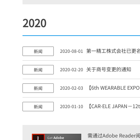
2020
第一精工株式会社已更
2020-08-01
新闻
关于商号变更的通知
2020-02-20
新闻
【6th WEARABLE EX
2020-02-03
新闻
【CAR-ELE JAPAN－12th
2020-01-10
新闻
需通过Adobe Reade