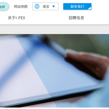
est
网站地图
语言
联系我们
关于I-PEX
招聘信息