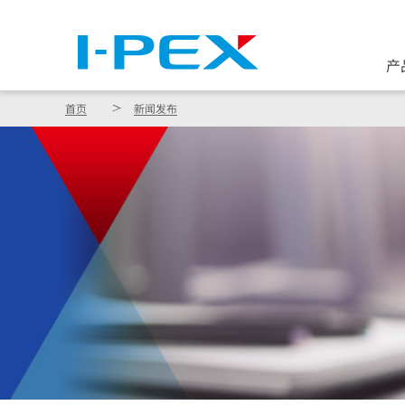
产
首页
新闻发布