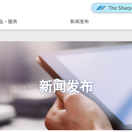
The Sharp
品・服务
新闻发布
新闻发布