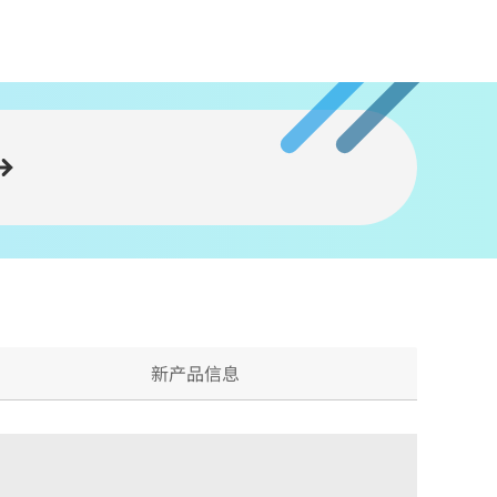
新产品信息