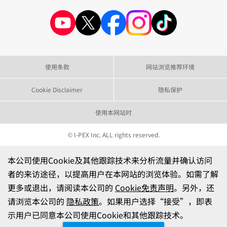
使用条款
网站浏览推荐环境
Cookie Disclaimer
隐私保护
使用本网站时
© I-PEX Inc. ALL rights reserved.
本公司使用Cookie及其他跟踪技术来分析流量并确认访问
者的来访途径，以提高用户在本网站的浏览体验。如需了解
更多或退出，请阅读本公司的
Cookie免责声明
。另外，还
请浏览本公司的
隐私政策
。如果用户选择“接受”，即表
示用户已同意本公司使用Cookie和其他跟踪技术。