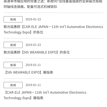
高速率传输应用的完善之选：新款90°出线垂直插拔的全屏蔽式极细
同轴线连接器，配备可选式机械锁扣
2019-01-23
新闻
致光临惠顾【CAR-ELE JAPAN－11th Int'l Automotive Electronics
Technology Expo】的各位
2019-01-23
新闻
致光临惠顾【5th WEARABLE EXPO】的各位
2019-01-11
新闻
【5th WEARABLE EXPO】展指南
2019-01-11
新闻
【CAR-ELE JAPAN－11th Int'l Automotive Electronics
Technology Expo】展指南