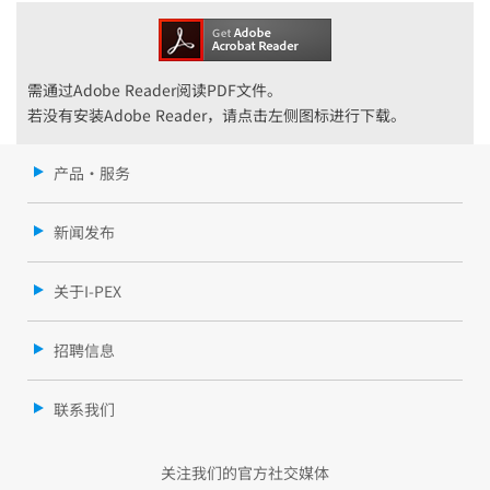
需通过Adobe Reader阅读PDF文件。
若没有安装Adobe Reader，请点击左侧图标进行下载。
产品・服务
新闻发布
关于I-PEX
招聘信息
联系我们
关注我们的官方社交媒体