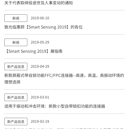
关于代表取缔役逝世及人事变动的通知
2019-06-10
新闻
致光临惠顾【Smart Sensing 2019】的各位
2019-05-29
新闻
【Smart Sensing 2019】展指南
2019-04-29
新产品信息
新款屏蔽式带自锁功能FFC/FPC连接器--高速，高温，高振动环境的
理想选择
2019-03-01
新产品信息
适用于振动和冲击环境：新款小型自带锁扣功能的连接器
2019-02-19
新产品信息