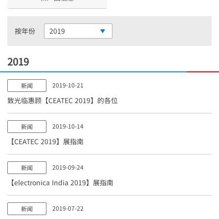
按年份
2019
2019
2019-10-21
新闻
致光临惠顾【CEATEC 2019】的各位
2019-10-14
新闻
【CEATEC 2019】展指南
2019-09-24
新闻
【electronica India 2019】展指南
2019-07-22
新闻