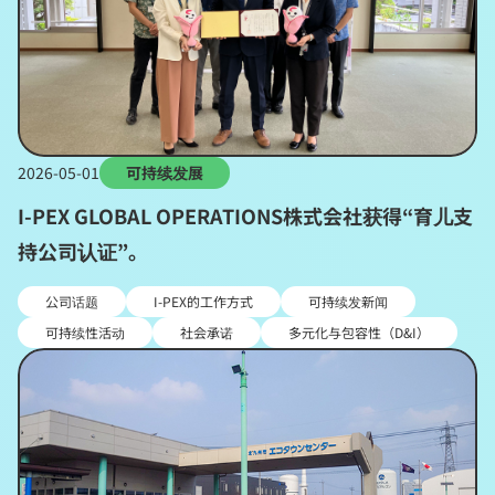
2026-05-01
可持续发展
I-PEX GLOBAL OPERATIONS株式会社获得“育儿支
持公司认证”。
公司话题
I-PEX的工作方式
可持续发新闻
可持续性活动
社会承诺
多元化与包容性（D&I）