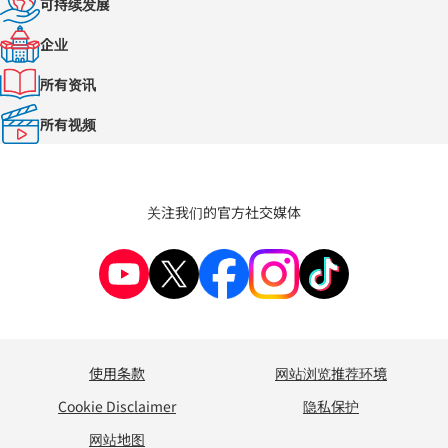
可持续发展
企业
所有资讯
所有视频
关注我们的官方社交媒体
使用条款
网站浏览推荐环境
Cookie Disclaimer
隐私保护
网站地图