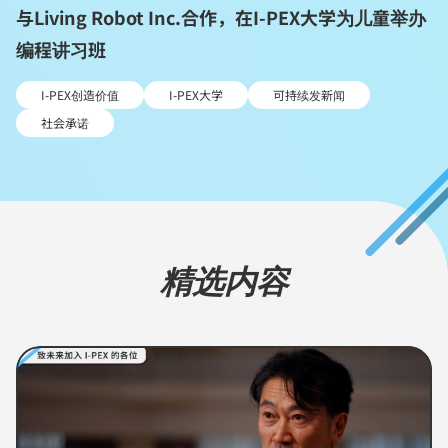
与Living Robot Inc.合作，在I-PEX大学为儿童举办
编程讲习班
I-PEX创造价值
I-PEX大学
可持续发新闻
社会承诺
精选内容