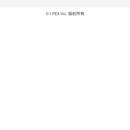
© I-PEX Inc. 版权所有