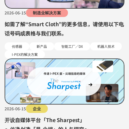
2026-06-15
制造业解决方案
如需了解“Smart Cloth”的更多信息，请使用以下电
话号码或表格与我们联系。
传感器
新产品
智能工厂／DX
机器人技术
I-PEX的解决方案
2026-06-15
企业
开设自媒体平台「The Sharpest」