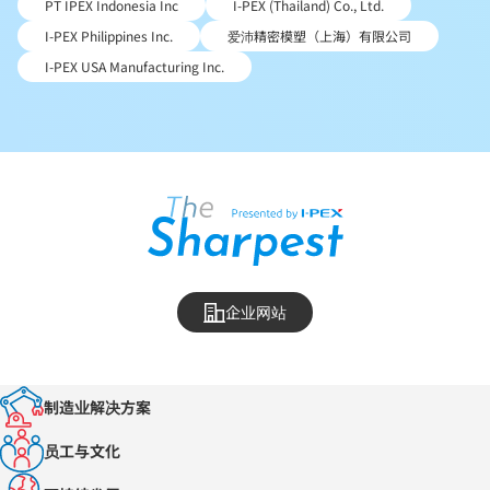
PT IPEX Indonesia Inc
I-PEX (Thailand) Co., Ltd.
I-PEX Philippines Inc.
爱沛精密模塑（上海）有限公司
I-PEX USA Manufacturing Inc.
企业网站
制造业解决方案
员工与文化