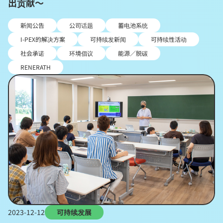
出贡献～
新闻公告
公司话题
蓄电池系统
I-PEX的解决方案
可持续发新闻
可持续性活动
社会承诺
环境倡议
能源／脱碳
RENERATH
2023-12-12
可持续发展