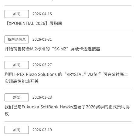
2026-04-15
新闻
【XPONENTIAL 2026】展指南
2026-03-31
新产品信息
开始销售符合M.2标准的“SX-M2”屏蔽卡边连接器
2026-03-27
新闻
®
利用
I-PEX
Piezo Solutions 的“KRYSTAL
Wafer”可在Si衬底上
实现高性能热开关
2026-03-23
新闻
我们已与Fukuoka SoftBank Hawks签署了2026赛季的正式赞助协
议
2026-03-19
新闻