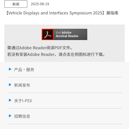
2025-08-19
新闻
【Vehicle Displays and Interfaces Symposium 2025】展指南
需通过Adobe Reader阅读PDF文件。
若没有安装Adobe Reader，请点击左侧图标进行下载。
产品・服务
新闻发布
关于I-PEX
招聘信息