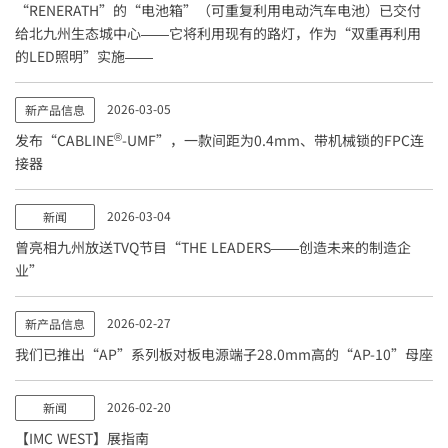
“RENERATH”的“电池箱”（可重复利用电动汽车电池）已交付
给北九州生态城中心——它将利用现有的路灯，作为“双重再利用
的LED照明”实施——
2026-03-05
新产品信息
®
发布“CABLINE
-UMF”，一款间距为0.4mm、带机械锁的FPC连
接器
2026-03-04
新闻
曾亮相九州放送TVQ节目“THE LEADERS——创造未来的制造企
业”
2026-02-27
新产品信息
我们已推出“AP”系列板对板电源端子28.0mm高的“AP-10”母座
2026-02-20
新闻
【IMC WEST】展指南