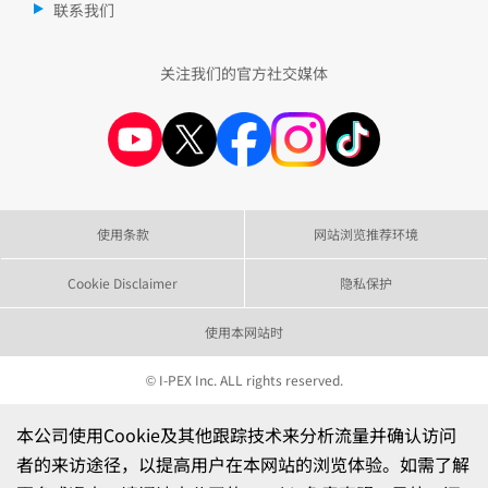
联系我们
关注我们的官方社交媒体
使用条款
网站浏览推荐环境
Cookie Disclaimer
隐私保护
使用本网站时
© I-PEX Inc. ALL rights reserved.
本公司使用Cookie及其他跟踪技术来分析流量并确认访问
者的来访途径，以提高用户在本网站的浏览体验。如需了解