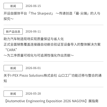
2026-06-15
新闻
开设自媒体平台「The Sharpest」 ～传递创造「最·尖端」的人与
探究～
2026-06-11
新产品信息
助力汽车制造现场实现质量保证与省人化
正式全面销售覆盖连接器自动嵌合验证至设备导入的整体解决方案
“CARA”
～为工序质量可视化与可追溯性强化作出贡献～
2026-06-01
新闻
关于
I-PEX
Piezo Solutions株式会社 山口工厂功能迁移与整合的通
知
2026-05-28
新闻
【Automotive Engineering Exposition 2026 NAGOYA】展指南