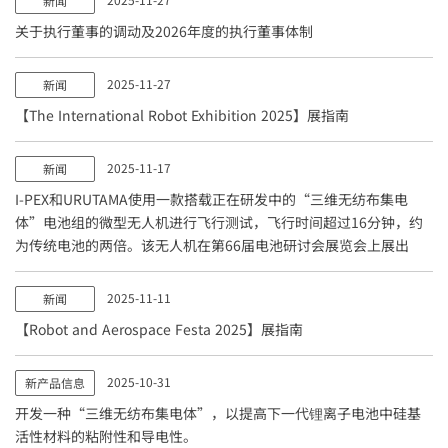
新闻
关于执行董事的调动及2026年度的执行董事体制
2025-11-27
新闻
【The International Robot Exhibition 2025】展指南
2025-11-17
新闻
I-PEX
和URUTAMA使用一款搭载正在研发中的“三维无纺布集电
体”电池组的微型无人机进行飞行测试，飞行时间超过16分钟，约
为传统电池的两倍。该无人机在第66届电池研讨会展览会上展出
2025-11-11
新闻
【Robot and Aerospace Festa 2025】展指南
2025-10-31
新产品信息
开发一种“三维无纺布集电体”，以提高下一代锂离子电池中硅基
活性材料的粘附性和导电性。