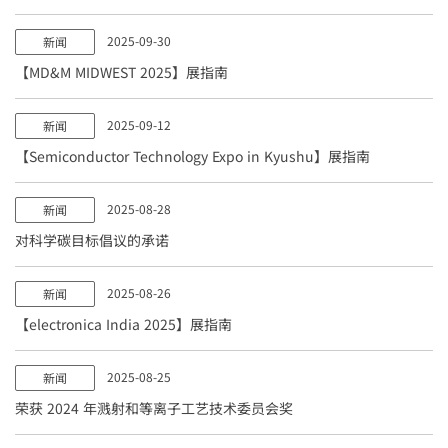
2025-09-30
新闻
【MD&M MIDWEST 2025】展指南
2025-09-12
新闻
【Semiconductor Technology Expo in Kyushu】展指南
2025-08-28
新闻
对科学碳目标倡议的承诺
2025-08-26
新闻
【electronica India 2025】展指南
2025-08-25
新闻
荣获 2024 年溅射和等离子工艺技术委员会奖