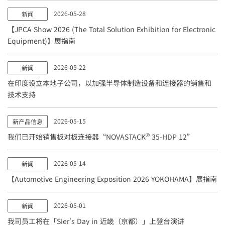
2026-05-28
新闻
【JPCA Show 2026 (The Total Solution Exhibition for Electronic
Equipment)】展指南
2026-05-22
新闻
在印度设立本地子公司，以加强半导体制造设备和连接器的销售和
技术支持
2026-05-15
新产品信息
®
我们已开始销售板对板连接器“NOVASTACK
35-HDP 12”
2026-05-14
新闻
【Automotive Engineering Exposition 2026 YOKOHAMA】展指南
2026-05-01
新闻
我司员工将在「SIer's Day in 近畿（京都）」上登台演讲