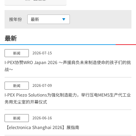
按年份
最新
最新
2026-07-15
新闻
I-PEX
协赞WRO Japan 2026 ～声援肩负未来制造使命的孩子们的挑
战～
2026-07-09
新闻
I-PEX
Piezo Solutions为强化制造能力，举行压电MEMS生产代工业
务用无尘室的开幕仪式
2026-06-16
新闻
【electronica Shanghai 2026】展指南