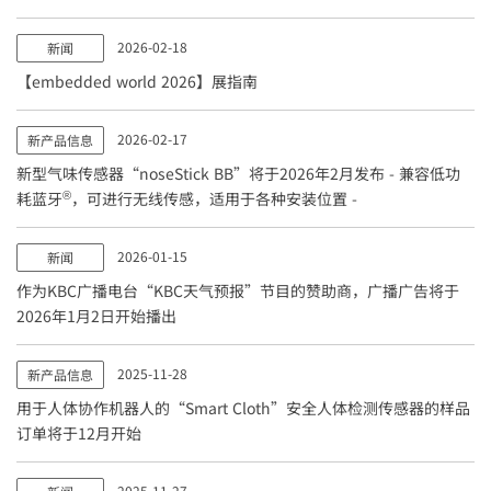
2026-02-18
新闻
【embedded world 2026】展指南
2026-02-17
新产品信息
新型气味传感器“noseStick BB”将于2026年2月发布 - 兼容低功
®
耗蓝牙
，可进行无线传感，适用于各种安装位置 -
2026-01-15
新闻
作为KBC广播电台“KBC天气预报”节目的赞助商，广播广告将于
2026年1月2日开始播出
2025-11-28
新产品信息
用于人体协作机器人的“Smart Cloth”安全人体检测传感器的样品
订单将于12月开始
2025-11-27