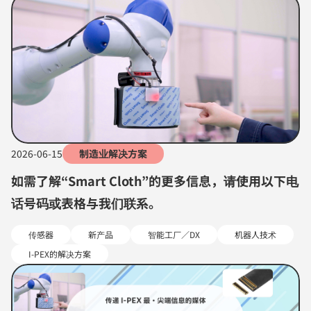
2026-06-15
制造业解决方案
如需了解“Smart Cloth”的更多信息，请使用以下电
话号码或表格与我们联系。
传感器
新产品
智能工厂／DX
机器人技术
I-PEX的解决方案