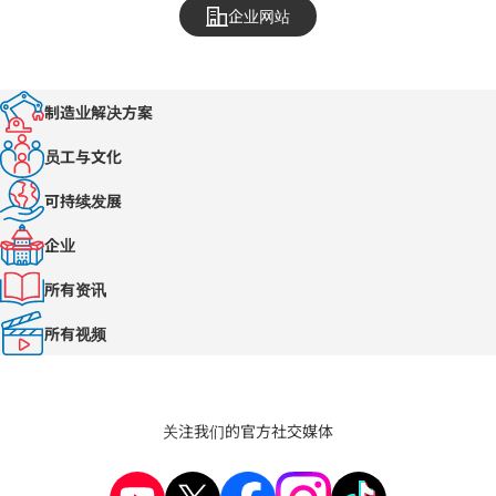
企业网站
制造业解决方案
员工与文化
可持续发展
企业
所有资讯
所有视频
关注我们的官方社交媒体