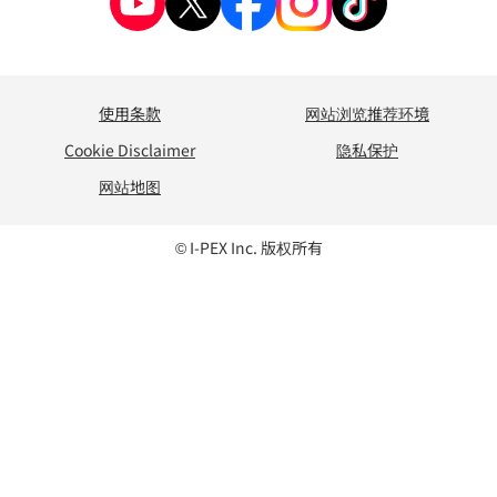
使用条款
网站浏览推荐环境
Cookie Disclaimer
隐私保护
网站地图
© I-PEX Inc. 版权所有