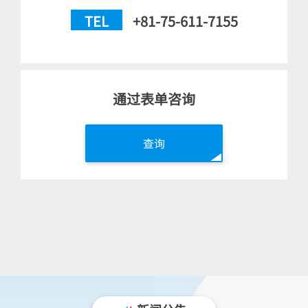
TEL
+81-75-611-7155
通过表单咨询
查询