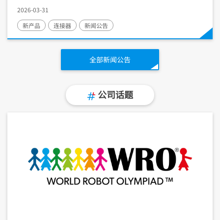
2026-03-31
新产品
连接器
新闻公告
全部新闻公告
公司话题