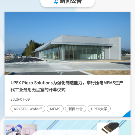
新闻公告
I-PEX
Piezo Solutions为强化制造能力，举行压电MEMS生产
代工业务用无尘室的开幕仪式
2026-07-09
®
KRYSTAL Wafer
MEMS
新闻公告
I-PEX
大学