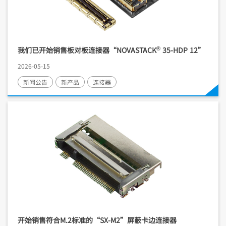
®
我们已开始销售板对板连接器“NOVASTACK
35-HDP 12”
2026-05-15
新闻公告
新产品
连接器
开始销售符合M.2标准的“SX-M2”屏蔽卡边连接器