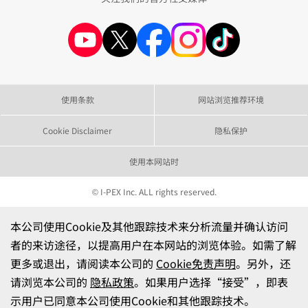
使用条款
网站浏览推荐环境
Cookie Disclaimer
隐私保护
使用本网站时
© I-PEX Inc. ALL rights reserved.
本公司使用Cookie及其他跟踪技术来分析流量并确认访问
者的来访途径，以提高用户在本网站的浏览体验。如需了解
更多或退出，请阅读本公司的
Cookie免责声明
。另外，还
请浏览本公司的
隐私政策
。如果用户选择“接受”，即表
示用户已同意本公司使用Cookie和其他跟踪技术。