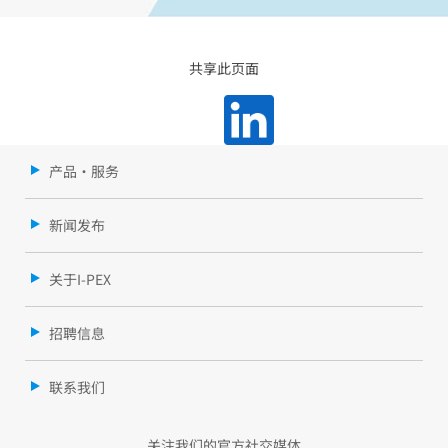
共享此页面
产品・服务
新闻发布
关于I-PEX
招聘信息
联系我们
关注我们的官方社交媒体