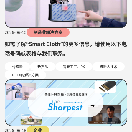
2026-06-15
制造业解决方案
如需了解“Smart Cloth”的更多信息，请使用以下电
话号码或表格与我们联系。
传感器
新产品
智能工厂／DX
机器人技术
I-PEX的解决方案
2026-06-15
企业