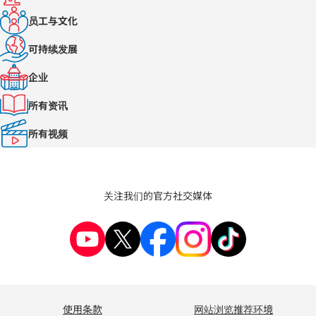
员工与文化
可持续发展
企业
所有资讯
所有视频
关注我们的官方社交媒体
使用条款
网站浏览推荐环境