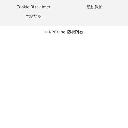
Cookie Disclaimer
隐私保护
网站地图
© I-PEX Inc. 版权所有