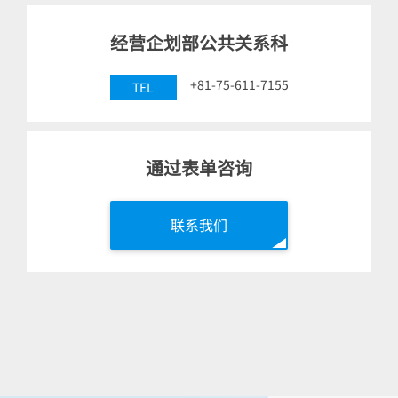
经营企划部公共关系科
+81-75-611-7155
TEL
通过表单咨询
联系我们