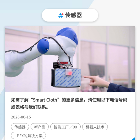
传感器
如需了解“Smart Cloth”的更多信息，请使用以下电话号码
或表格与我们联系。
2026-06-15
传感器
新产品
智能工厂／DX
机器人技术
I-PEX
的解决方案