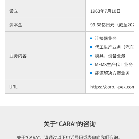
设立
1963年7月10日
资本金
99.68亿日元（截至2025
连接器业务
代工生产业务（汽车零
业务内容
模具、设备业务
MEMS生产代工业务
能源解决方案业务
URL
https://corp.i-pex.com/
关于"CARA"的咨询
关于"CARA"，请通过以下电话号码或表单向我们咨询。