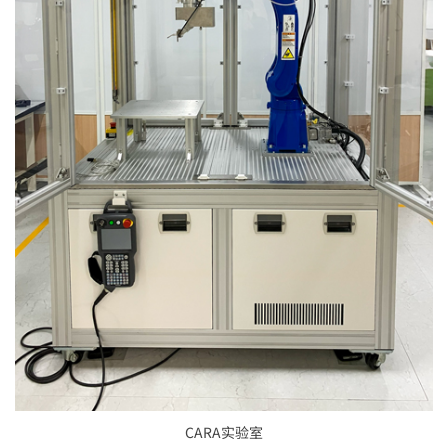
CARA实验室