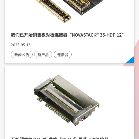
®
我们已开始销售板对板连接器“NOVASTACK
35-HDP 12”
2026-05-15
新闻公告
新产品
连接器