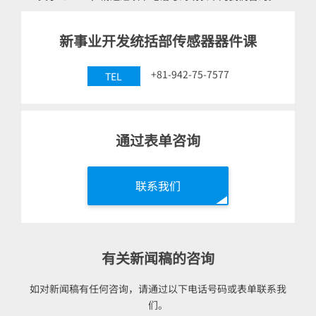
新事业开发统括部传感器器件课
+81-942-75-7577
TEL
通过表单咨询
联系我们
有关新闻稿的咨询
如对新闻稿有任何咨询，请通过以下电话号码或表单联系我
们。