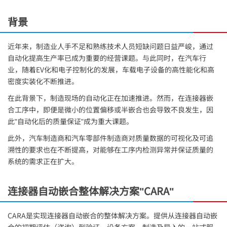
背景
近年来，制造业人手不足和熟练技术人员短缺问题日益严峻，通过
自动化提高生产率已成为重要的经营课题。与此同时，在汽车行
业，随着EV化和电子控制化的发展，车载电子设备的高性能化和高
密度实装化不断推进。
在此背景下，制造现场的自动化正在加速推进。然而，在连接器嵌
合工序中，即便是微小的位置偏移或半嵌合也会导致不良发生，因
此"自动化后的质量保证"成为重大课题。
此外，汽车制造商和汽车零部件制造商对质量数据的可视化及可追
溯性的要求也在不断提高，对能够在工序内检测异常并保证质量的
系统的需求正在扩大。
连接器自动嵌合整体解决方案"CARA"
CARA是实现连接器自动嵌合的整体解决方案。提供从连接器自动嵌