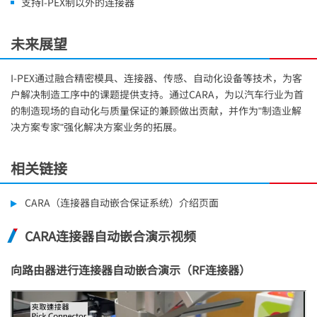
支持
I-PEX
制以外的连接器
未来展望
I-PEX
通过融合精密模具、连接器、传感、自动化设备等技术，为客
户解决制造工序中的课题提供支持。通过CARA，为以汽车行业为首
的制造现场的自动化与质量保证的兼顾做出贡献，并作为"制造业解
决方案专家"强化解决方案业务的拓展。
相关链接
CARA（连接器自动嵌合保证系统）介绍页面
CARA连接器自动嵌合演示视频
向路由器进行连接器自动嵌合演示（RF连接器）