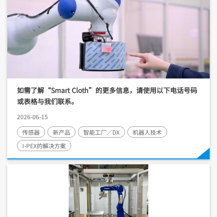
如需了解“Smart Cloth”的更多信息，请使用以下电话号码
或表格与我们联系。
2026-06-15
传感器
新产品
智能工厂／DX
机器人技术
I-PEX
的解决方案