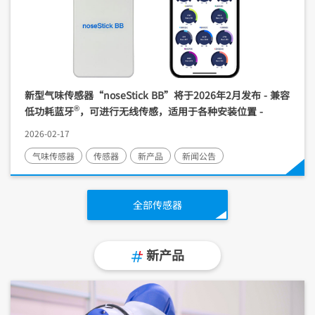
新型气味传感器“noseStick BB”将于2026年2月发布 - 兼容
®
低功耗蓝牙
，可进行无线传感，适用于各种安装位置 -
2026-02-17
气味传感器
传感器
新产品
新闻公告
全部传感器
新产品