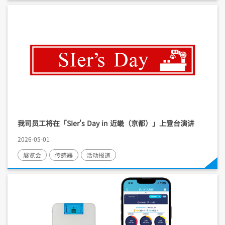
我司员工将在「SIer's Day in 近畿（京都）」上登台演讲
2026-05-01
展览会
传感器
活动报道