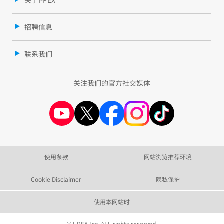
关于I-PEX
招聘信息
联系我们
关注我们的官方社交媒体
使用条款
网站浏览推荐环境
Cookie Disclaimer
隐私保护
使用本网站时
© I-PEX Inc. ALL rights reserved.