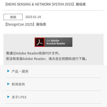
【MEMS SENSING & NETWORK SYSTEM 2025】展指南
2025-01-14
新闻
【DesignCon 2025】展指南
需通过Adobe Reader阅读PDF文件。
若没有安装Adobe Reader，请点击左侧图标进行下载。
产品・服务
新闻发布
关于I-PEX