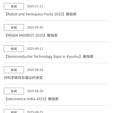
2025-11-11
新闻
【Robot and Aerospace Festa 2025】展指南
2025-09-30
新闻
【MD&M MIDWEST 2025】展指南
2025-09-12
新闻
【Semiconductor Technology Expo in Kyushu】展指南
2025-08-28
新闻
对科学碳目标倡议的承诺
2025-08-26
新闻
【electronica India 2025】展指南
2025-08-25
新闻