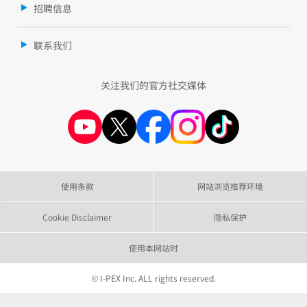
招聘信息
联系我们
关注我们的官方社交媒体
使用条款
网站浏览推荐环境
Cookie Disclaimer
隐私保护
使用本网站时
© I-PEX Inc. ALL rights reserved.