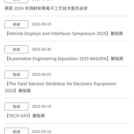
荣获 2024 年溅射和等离子工艺技术委员会奖
2025-08-19
新闻
【Vehicle Displays and Interfaces Symposium 2025】展指南
2025-06-30
新闻
【Automotive Engineering Exposition 2025 NAGOYA】展指南
2025-06-03
新闻
【The Total Solution Exhibition for Electronic Equipment
2025】展指南
2025-05-19
新闻
【TECH DAY】展指南
2025-05-16
新闻