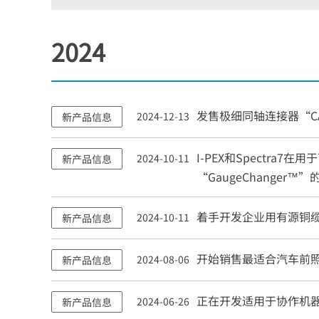
2024
发售极细同轴连接器“CA
2024-12-13
新产品信息
I-PEX
和Spectra7
2024-10-11
新产品信息
“GaugeChanger™
着手开发企业用有源铜缆“
2024-10-11
新产品信息
开始销售最适合汽车前照
2024-08-06
新产品信息
正在开发适用于协作机器人
2024-06-26
新产品信息