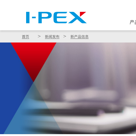
产
首页
新闻发布
新产品信息