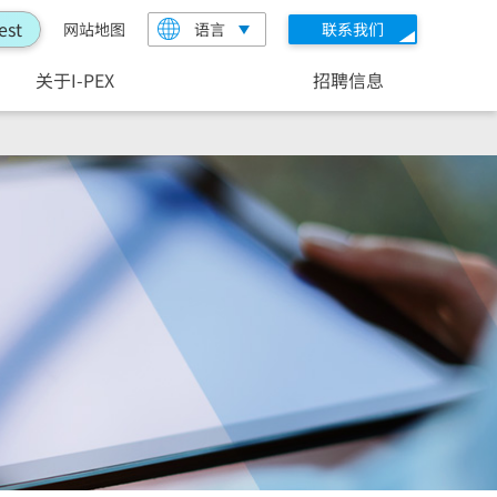
est
网站地图
语言
联系我们
关于I-PEX
招聘信息