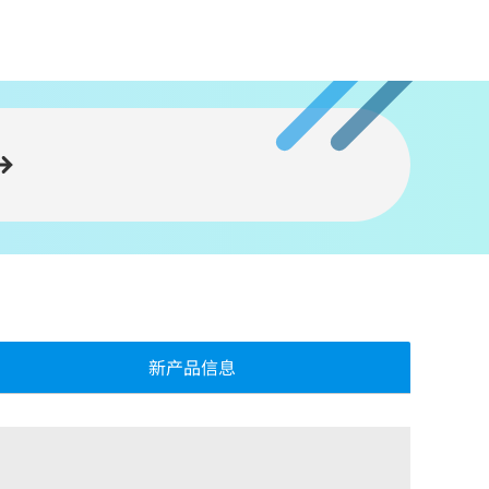
新产品信息