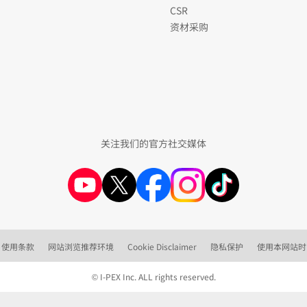
CSR
资材采购
关注我们的官方社交媒体
使用条款
网站浏览推荐环境
Cookie Disclaimer
隐私保护
使用本网站时
© I-PEX Inc. ALL rights reserved.