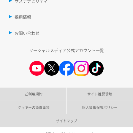
サステナビリティ
採用情報
お問い合わせ
ソーシャルメディア公式アカウント一覧
ご利用規約
サイト推奨環境
クッキーの免責事項
個人情報保護ポリシー
サイトマップ