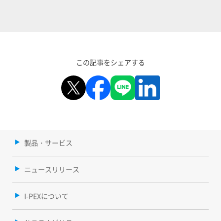
この記事をシェアする
製品・サービス
ニュースリリース
I-PEXについて