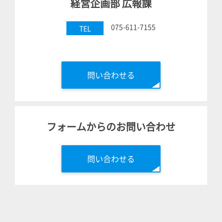
経営企画部 広報課
075-611-7155
TEL
問い合わせる
フォームからのお問い合わせ
問い合わせる