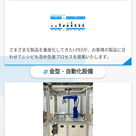
さまざまな製品を量産化してきた
I-PEX
が、お客様の製品に合
わせてレシピも含め生産プロセスを提案いたします。
金型・自動化設備