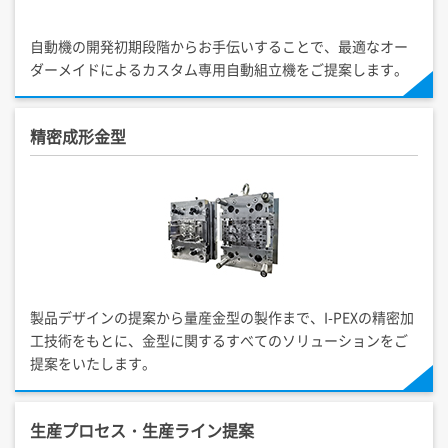
自動機の開発初期段階からお手伝いすることで、最適なオー
ダーメイドによるカスタム専用自動組立機をご提案します。
精密成形金型
製品デザインの提案から量産金型の製作まで、
I-PEX
の精密加
工技術をもとに、金型に関するすべてのソリューションをご
提案をいたします。
生産プロセス・生産ライン提案