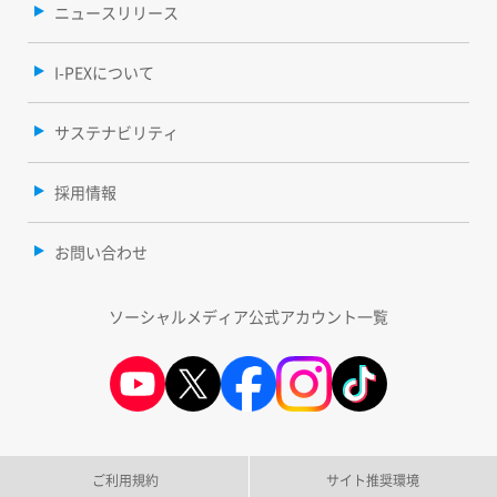
ニュースリリース
I-PEXについて
サステナビリティ
採用情報
お問い合わせ
ソーシャルメディア公式アカウント一覧
ご利用規約
サイト推奨環境