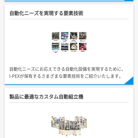
自動化ニーズを実現する要素技術
自動化ニーズにお応えできる自動化設備を実現するために、
I-PEX
が保有するさまざまな要素技術をご紹介いたします。
製品に最適なカスタム自動組立機