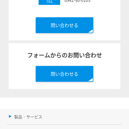
TEL
問い合わせる
フォームからのお問い合わせ
問い合わせる
製品・サービス