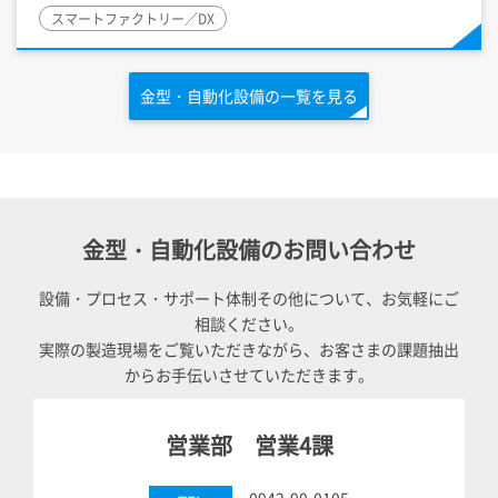
スマートファクトリー／DX
金型・自動化設備の一覧を見る
金型・自動化設備のお問い合わせ
設備・プロセス・サポート体制その他について、お気軽にご
相談ください。
実際の製造現場をご覧いただきながら、お客さまの課題抽出
からお手伝いさせていただきます。
営業部 営業4課
0942-90-0105