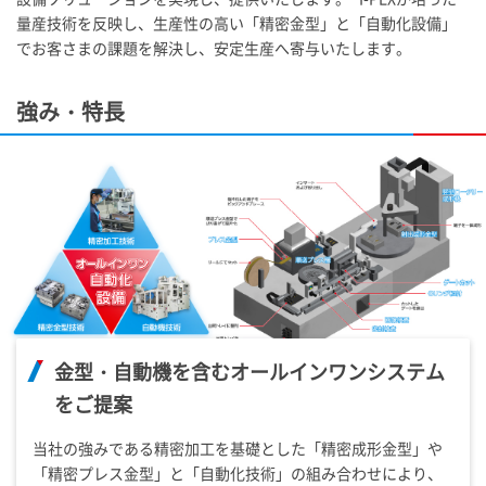
量産技術を反映し、生産性の高い「精密金型」と「自動化設備」
でお客さまの課題を解決し、安定生産へ寄与いたします。
強み・特長
金型・自動機を含むオールインワンシステム
をご提案
当社の強みである精密加工を基礎とした「精密成形金型」や
「精密プレス金型」と「自動化技術」の組み合わせにより、