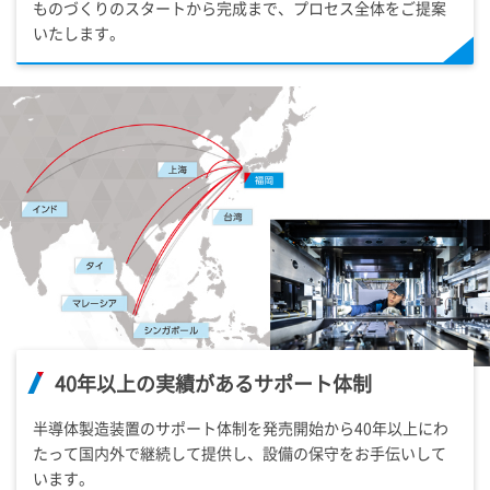
ものづくりのスタートから完成まで、プロセス全体をご提案
いたします。
40年以上の実績があるサポート体制
半導体製造装置のサポート体制を発売開始から40年以上にわ
たって国内外で継続して提供し、設備の保守をお手伝いして
います。