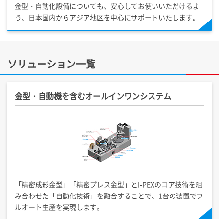
金型・自動化設備についても、安心してお使いいただけるよ
う、日本国内からアジア地区を中心にサポートいたします。
ソリューション一覧
金型・自動機を含むオールインワンシステム
「精密成形金型」「精密プレス金型」と
I-PEX
のコア技術を組
み合わせた「自動化技術」を融合することで、1台の装置でフ
ルオート生産を実現します。