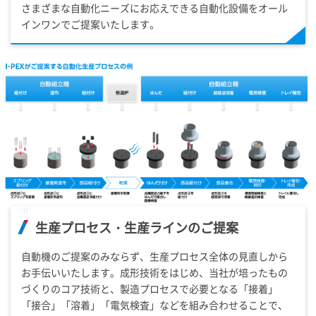
さまざまな自動化ニーズにお応えできる自動化設備をオール
インワンでご提案いたします。
生産プロセス・生産ラインのご提案
自動機のご提案のみならず、生産プロセス全体の見直しから
お手伝いいたします。成形技術をはじめ、当社が培ったもの
づくりのコア技術と、製造プロセスで必要となる「接着」
「接合」「溶着」「電気検査」などを組み合わせることで、