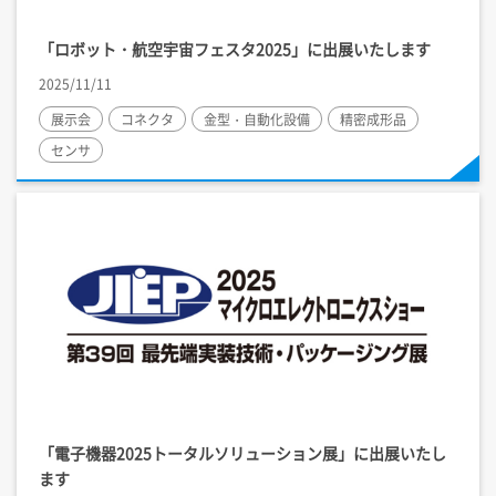
「ロボット・航空宇宙フェスタ2025」に出展いたします
2025/11/11
展示会
コネクタ
金型・自動化設備
精密成形品
センサ
「電子機器2025トータルソリューション展」に出展いたし
ます