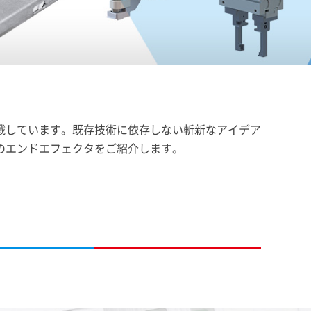
戦しています。既存技術に依存しない斬新なアイデア
のエンドエフェクタをご紹介します。