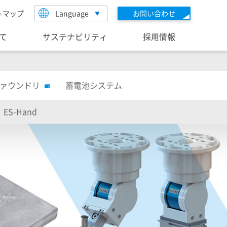
トマップ
Language
お問い合わせ
いて
サステナビリティ
採用情報
ファウンドリ
蓄電池システム
ES-Hand