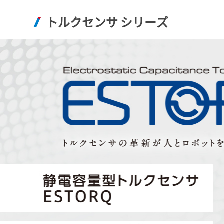
トルクセンサ シリーズ