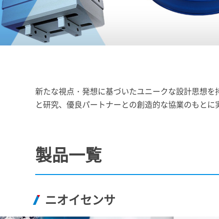
新たな視点・発想に基づいたユニークな設計思想を
と研究、優良パートナーとの創造的な協業のもとに
製品一覧
ニオイセンサ