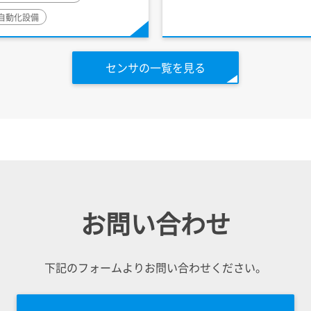
自動化設備
センサの一覧を見る
お問い合わせ
下記のフォームよりお問い合わせください。