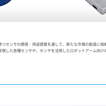
持つセンサの開発・用途提案を通して、新たな市場の創造に挑
実現した各種センサや、センサを活用したロボットアーム向け