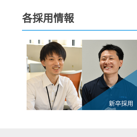
各採用情報
新卒採用