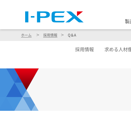
製
ホーム
採用情報
Q＆A
採用情報
求める人材