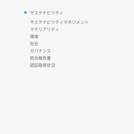
サステナビリティ
サステナビリティマネジメント
マテリアリティ
環境
社会
ガバナンス
統合報告書
認証取得状況