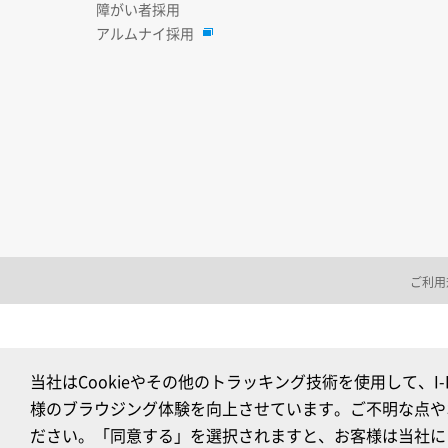
障がい者採用
アルムナイ採用
ご利用
当社はCookieやその他のトラッキング技術を使用して、
様のブラウジング体験を向上させています。ご不明な点や
ださい。「同意する」を選択されますと、お客様は当社によ