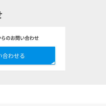
せ
からのお問い合わせ
い合わせる