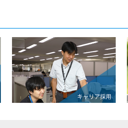
キャリア採用