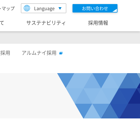
トマップ
Language
お問い合わせ
いて
サステナビリティ
採用情報
者採用
アルムナイ採用