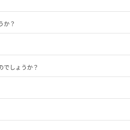
うか？
のでしょうか？