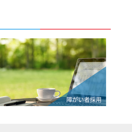
障がい者採用