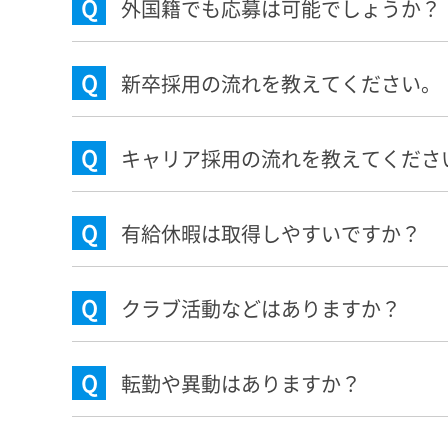
Q
外国籍でも応募は可能でしょうか？
Q
新卒採用の流れを教えてください。
Q
キャリア採用の流れを教えてくださ
Q
有給休暇は取得しやすいですか？
Q
クラブ活動などはありますか？
Q
転勤や異動はありますか？