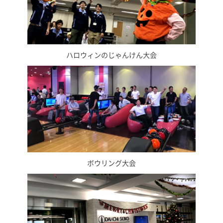
ハロウィンのじゃんけん大会
ボウリング大会