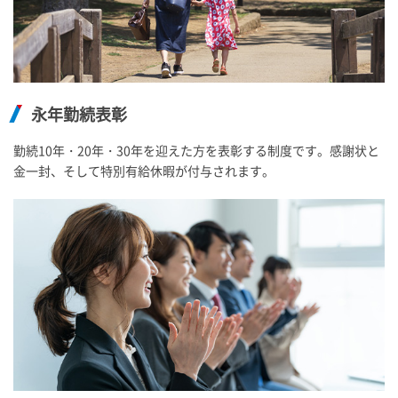
永年勤続表彰
勤続10年・20年・30年を迎えた方を表彰する制度です。感謝状と
金一封、そして特別有給休暇が付与されます。