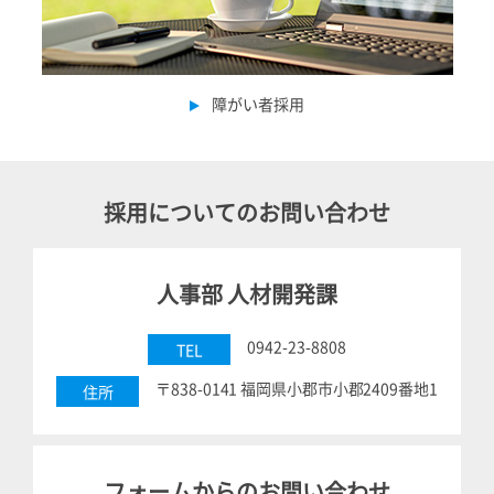
障がい者採用
採用についてのお問い合わせ
人事部 人材開発課
0942-23-8808
TEL
〒838-0141 福岡県小郡市小郡2409番地1
住所
フォームからのお問い合わせ