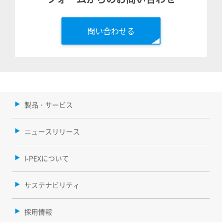
問い合わせる
製品・サービス
ニュースリリース
I-PEXについて
サステナビリティ
採用情報