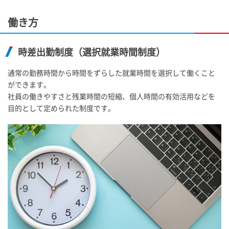
働き方
時差出勤制度（選択就業時間制度）
通常の勤務時間から時間をずらした就業時間を選択して働くこと
ができます。
社員の働きやすさと残業時間の短縮、個人時間の有効活用などを
目的として定められた制度です。