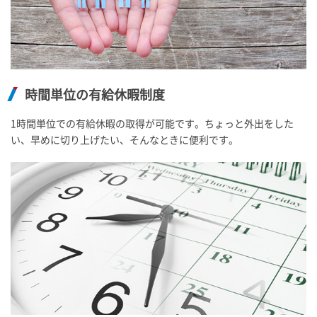
時間単位の有給休暇制度
1時間単位での有給休暇の取得が可能です。ちょっと外出をした
い、早めに切り上げたい、そんなときに便利です。