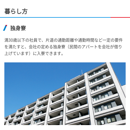
暮らし方
独身寮
満30歳以下の社員で、片道の通勤距離や通勤時間など一定の要件
を満たすと、会社の定める独身寮（民間のアパートを会社が借り
上げています）に入寮できます。