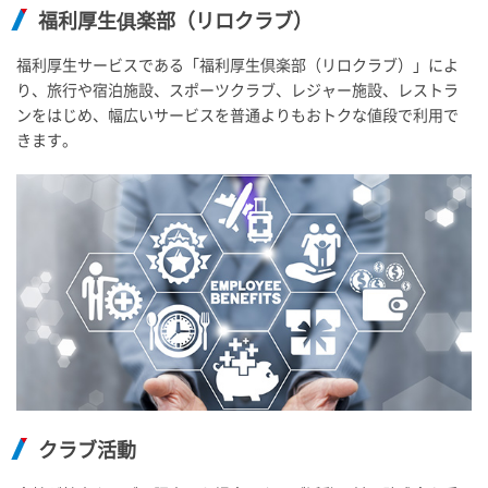
福利厚生俱楽部（リロクラブ）
福利厚生サービスである「福利厚生倶楽部（リロクラブ）」によ
り、旅行や宿泊施設、スポーツクラブ、レジャー施設、レストラ
ンをはじめ、幅広いサービスを普通よりもおトクな値段で利用で
きます。
クラブ活動