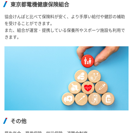
東京都電機健康保険組合
協会けんぽと比べて保険料が安く、より手厚い給付や健診の補助
を受けることができます。
また、組合が運営・提携している保養所やスポーツ施設も利用で
きます。
その他