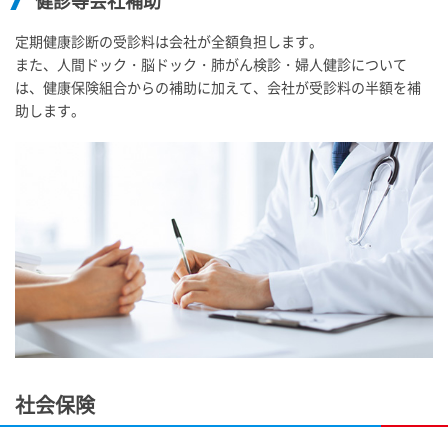
定期健康診断の受診料は会社が全額負担します。
また、人間ドック・脳ドック・肺がん検診・婦人健診について
は、健康保険組合からの補助に加えて、会社が受診料の半額を補
助します。
社会保険