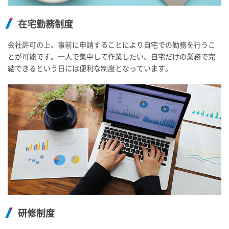
在宅勤務制度
会社許可の上、事前に申請することにより自宅での勤務を行うこ
とが可能です。一人で集中して作業したい、自宅だけの業務で完
結できるという日には便利な制度となっています。
研修制度