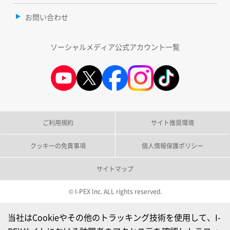
お問い合わせ
ソーシャルメディア公式アカウント一覧
ご利用規約
サイト推奨環境
クッキーの免責事項
個人情報保護ポリシー
サイトマップ
© I-PEX Inc. ALL rights reserved.
当社はCookieやその他のトラッキング技術を使用して、I-