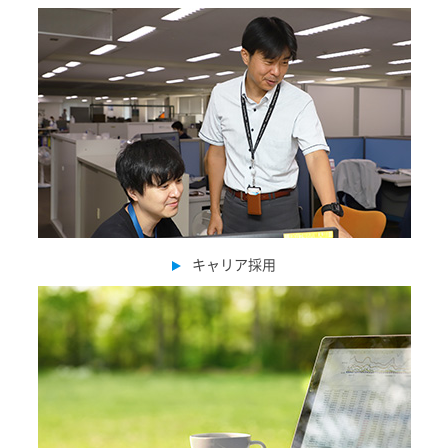
キャリア採用