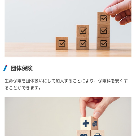
団体保険
生命保険を団体扱いにして加入することにより、保険料を安くす
ることができます。