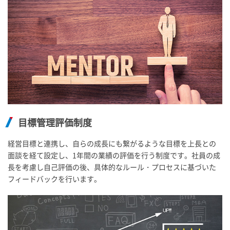
目標管理評価制度
経営目標と連携し、自らの成長にも繋がるような目標を上長との
面談を経て設定し、1年間の業績の評価を行う制度です。社員の成
長を考慮し自己評価の後、具体的なルール・プロセスに基づいた
フィードバックを行います。