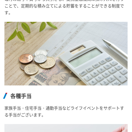
ことで、定期的な積み立てによる貯蓄をすることができる制度で
す。
各種手当
家族手当・住宅手当・通勤手当などライフイベントをサポートす
る手当がございます。