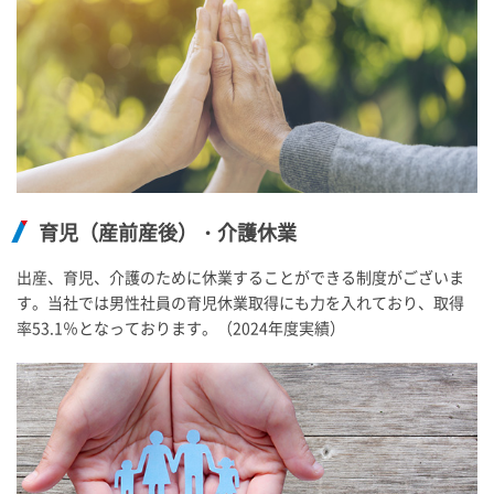
育児（産前産後）・介護休業
出産、育児、介護のために休業することができる制度がございま
す。当社では男性社員の育児休業取得にも力を入れており、取得
率53.1％となっております。（2024年度実績）