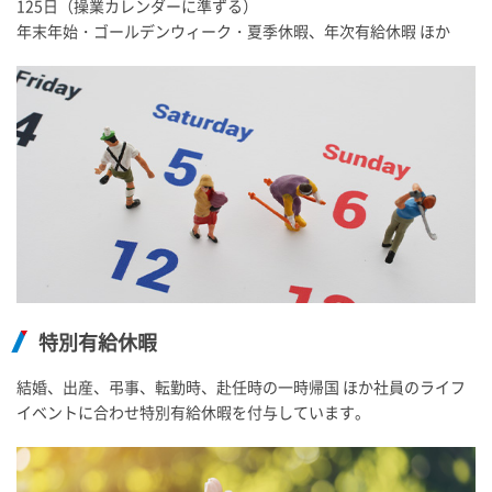
125日（操業カレンダーに準ずる）
年末年始・ゴールデンウィーク・夏季休暇、年次有給休暇 ほか
特別有給休暇
結婚、出産、弔事、転勤時、赴任時の一時帰国 ほか社員のライフ
イベントに合わせ特別有給休暇を付与しています。