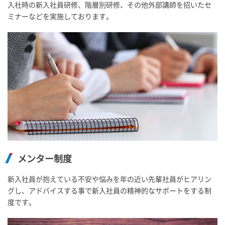
入社時の新入社員研修、階層別研修、その他外部講師を招いたセ
ミナーなどを実施しております。
メンター制度
新入社員が抱えている不安や悩みを年の近い先輩社員がヒアリン
グし、アドバイスする事で新入社員の精神的なサポートをする制
度です。