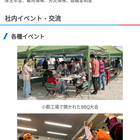
厚生年金、雇用保険、労災保険、退職金制度
社内イベント・交流
各種イベント
小郡工場で開かれたBBQ大会