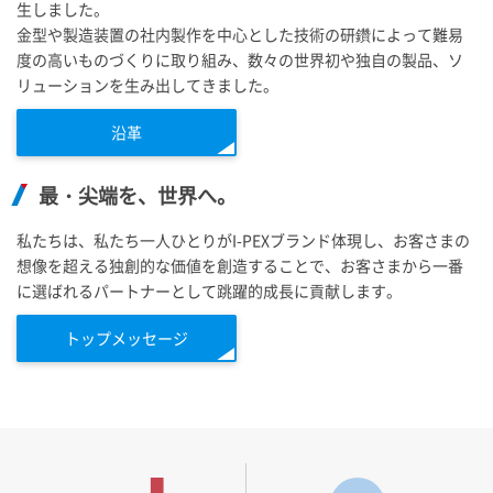
生しました。
金型や製造装置の社内製作を中心とした技術の研鑽によって難易
度の高いものづくりに取り組み、数々の世界初や独自の製品、ソ
リューションを生み出してきました。
沿革
最・尖端を、世界へ。
私たちは、私たち一人ひとりが
I-PEX
ブランド体現し、お客さまの
想像を超える独創的な価値を創造することで、お客さまから一番
に選ばれるパートナーとして跳躍的成長に貢献します。
トップメッセージ