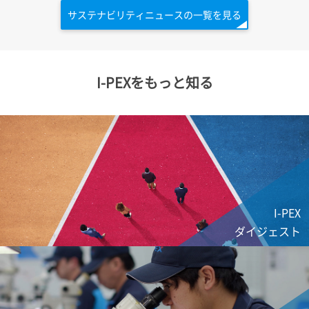
サステナビリティニュースの一覧を見る
I-PEX
をもっと知る
I-PEX
ダイジェスト