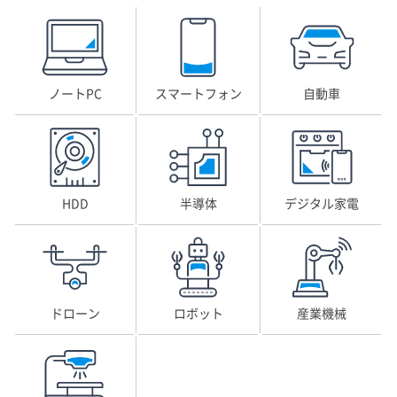
ノートPC
スマートフォン
自動車
HDD
半導体
デジタル家電
ドローン
ロボット
産業機械