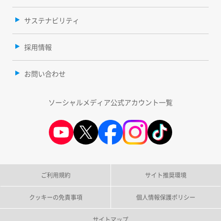
サステナビリティ
採用情報
お問い合わせ
ソーシャルメディア公式アカウント一覧
ご利用規約
サイト推奨環境
クッキーの免責事項
個人情報保護ポリシー
サイトマップ