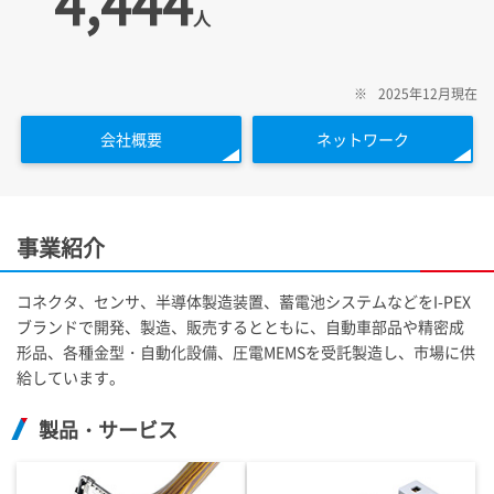
4,444
人
※
2025年12月現在
会社概要
ネットワーク
事業紹介
コネクタ、センサ、半導体製造装置、蓄電池システムなどを
I-PEX
ブランドで開発、製造、販売するとともに、自動車部品や精密成
形品、各種金型・自動化設備、圧電MEMSを受託製造し、市場に供
給しています。
製品・サービス