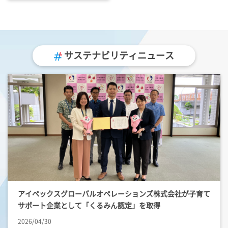
サステナビリティニュース
アイペックスグローバルオペレーションズ株式会社が子育て
サポート企業として「くるみん認定」を取得
2026/04/30