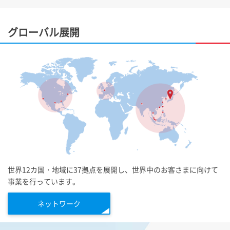
グローバル展開
世界12カ国・地域に37拠点を展開し、世界中のお客さまに向けて
事業を行っています。
ネットワーク