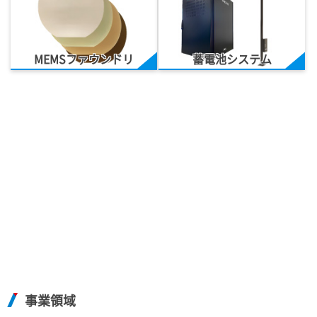
MEMSファウンドリ
蓄電池システム
事業領域