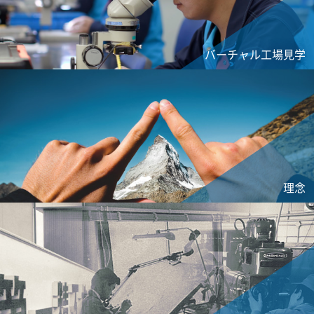
バーチャル工場見学
理念