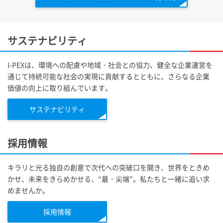
サステナビリティ
I-PEX
は、環境への配慮や地域・社会との協力、健全な企業運営を
通じて持続可能な社会の実現に貢献するとともに、さらなる企業
価値の向上に取り組んでいます。
サステナビリティ
採用情報
キラリと光る独自の創意で次代への突破口を開き、世界をときめ
かせ、未来をきらめかせる、“最・尖端”。私たちと一緒に追い求
めませんか。
採用情報