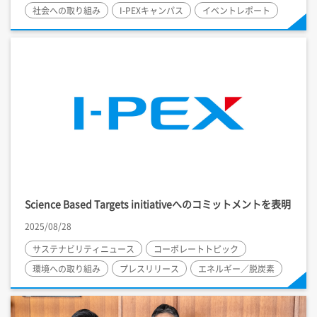
社会への取り組み
I-PEX
キャンパス
イベントレポート
Science Based Targets initiativeへのコミットメントを表明
2025/08/28
サステナビリティニュース
コーポレートトピック
環境への取り組み
プレスリリース
エネルギー／脱炭素