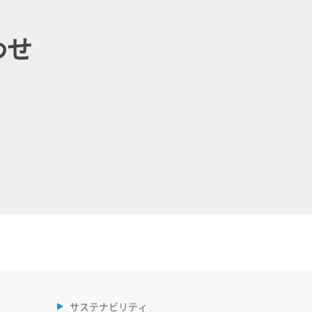
わせ
。
サステナビリティ