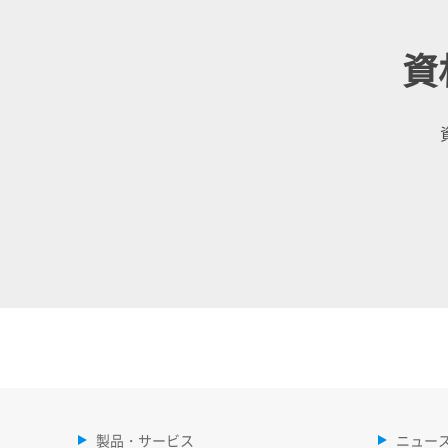
資
製品・サービス
ニュー