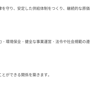
律を守り、安定した供給体制をつくり、継続的な原価
力・環境保全・健全な事業運営・法令や社会規範の遵
ことができる関係を築きます。
。