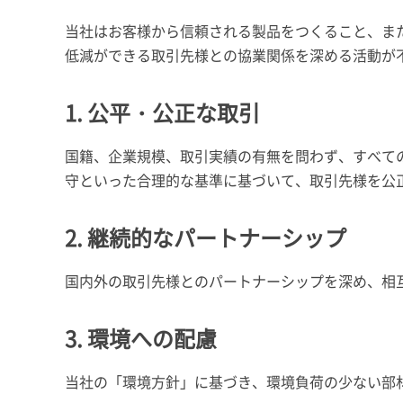
当社はお客様から信頼される製品をつくること、ま
低減ができる取引先様との協業関係を深める活動が
1. 公平・公正な取引
国籍、企業規模、取引実績の有無を問わず、すべて
守といった合理的な基準に基づいて、取引先様を公
2. 継続的なパートナーシップ
国内外の取引先様とのパートナーシップを深め、相
3. 環境への配慮
当社の「環境方針」に基づき、環境負荷の少ない部