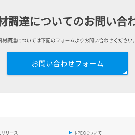
材調達についてのお問い合
資材調達については下記のフォームよりお問い合わせください
お問い合わせフォーム
スリリース
I-PEXについて