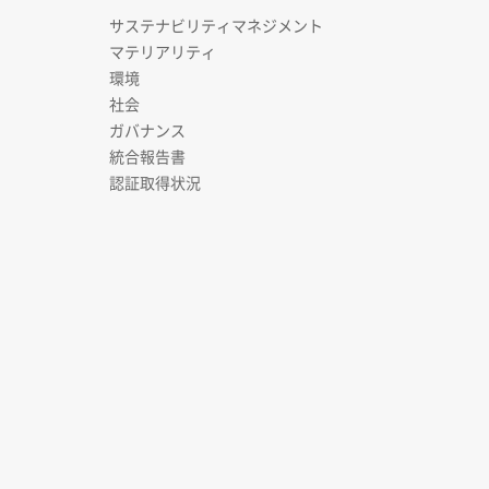
サステナビリティマネジメント
マテリアリティ
環境
社会
ガバナンス
統合報告書
認証取得状況