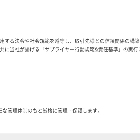
連する法令や社会規範を遵守し、取引先様との信頼関係の構築
様と共に当社が揚げる「サプライヤー行動規範&責任基準」の実行
正な管理体制のもと厳格に管理・保護します。