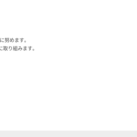
に努めます。
に取り組みます。