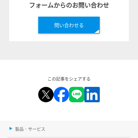
フォームからのお問い合わせ
問い合わせる
この記事をシェアする
製品・サービス