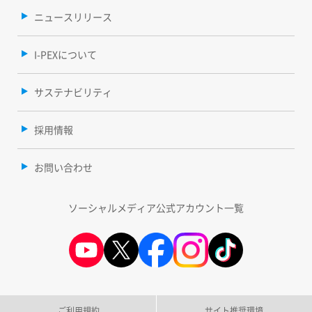
ニュースリリース
I-PEXについて
サステナビリティ
採用情報
お問い合わせ
ソーシャルメディア公式アカウント一覧
ご利用規約
サイト推奨環境