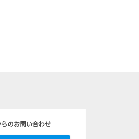
からのお問い合わせ