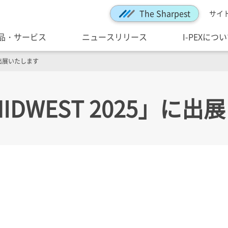
The Sharpest
サイ
品・サービス
ニュースリリース
I-PEXにつ
」に出展いたします
MIDWEST 2025」に