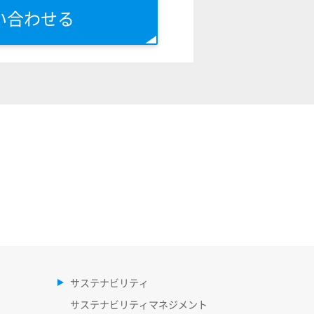
い合わせる
サステナビリティ
サステナビリティマネジメント