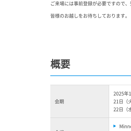
ご来場には事前登録が必要ですので、
皆様のお越しをお待ちしております。
概要
2025
会期
21日（火
22日（水
Minn