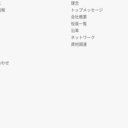
ス
理念
情報
トップメッセージ
会社概要
役員一覧
沿革
ネットワーク
資材調達
合わせ