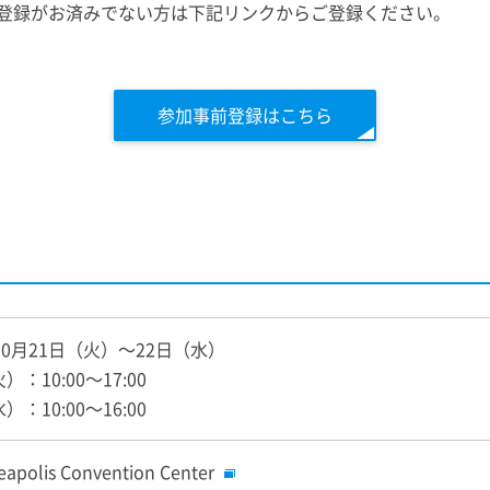
登録がお済みでない方は下記リンクからご登録ください。
参加事前登録はこちら
年10月21日（火）～22日（水）
）：10:00～17:00
）：10:00～16:00
eapolis Convention Center