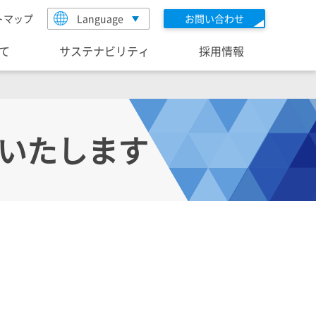
トマップ
Language
お問い合わせ
いて
サステナビリティ
採用情報
出展いたします