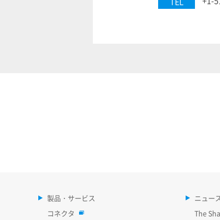
+1-5
TEL
製品・サービス
ニュー
コネクタ
The Sha