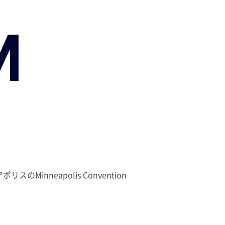
nneapolis Convention