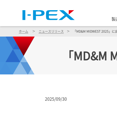
製
ホーム
ニュースリリース
「MD&M MIDWEST 2025
「MD&M 
2025/09/30