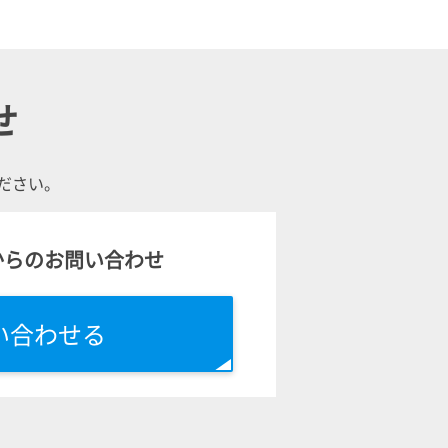
せ
ださい。
からのお問い合わせ
い合わせる