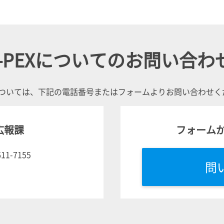
-PEX
についてのお問い合わ
ついては、下記の電話番号またはフォームよりお問い合わせく
広報課
フォーム
611-7155
問