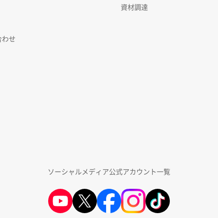
資材調達
合わせ
ソーシャルメディア公式アカウント一覧