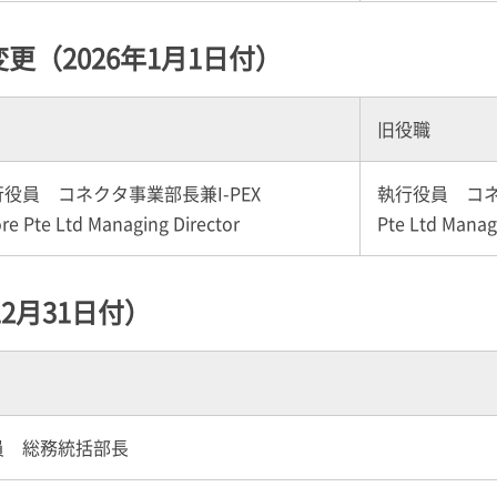
（2026年1月1日付）
旧役職
行役員 コネクタ事業部長兼
I-PEX
執行役員 コ
re Pte Ltd Managing Director
Pte Ltd Manag
2月31日付）
員 総務統括部長