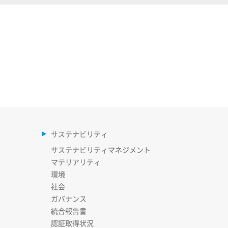
サステナビリティ
サステナビリティマネジメント
マテリアリティ
環境
社会
ガバナンス
統合報告書
認証取得状況