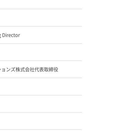
 Director
ションズ株式会社代表取締役