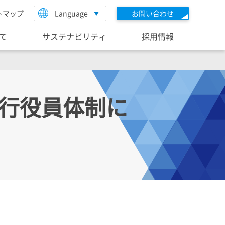
トマップ
Language
お問い合わせ
いて
サステナビリティ
採用情報
執行役員体制に