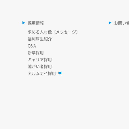
採用情報
お問い
求める人材像（メッセージ）
福利厚生紹介
Q&A
新卒採用
キャリア採用
障がい者採用
アルムナイ採用