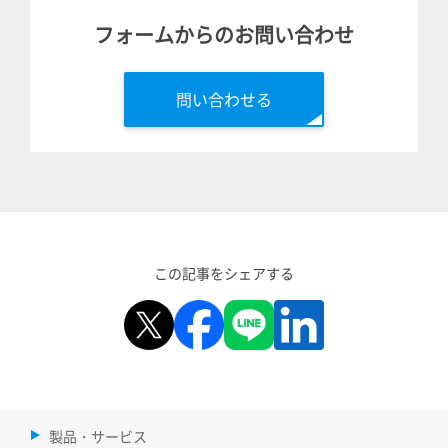
フォームからのお問い合わせ
問い合わせる
この記事をシェアする
製品・サービス