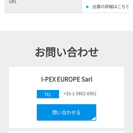
URL
出展の詳細はこちら
お問い合わせ
I-PEX
EUROPE Sarl
+33-1-5802-6962
TEL
問い合わせる