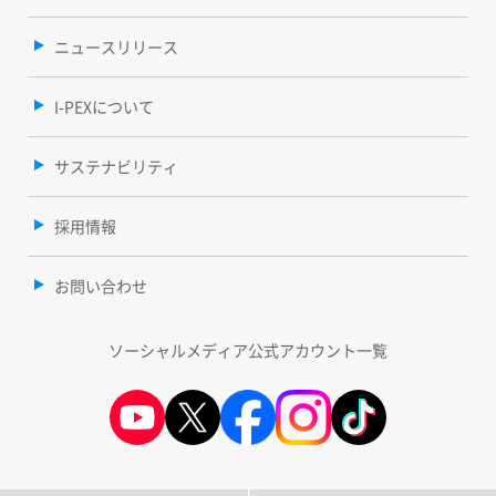
ニュースリリース
I-PEXについて
サステナビリティ
採用情報
お問い合わせ
ソーシャルメディア公式アカウント一覧