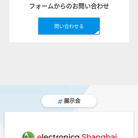
フォームからのお問い合わせ
問い合わせる
展示会