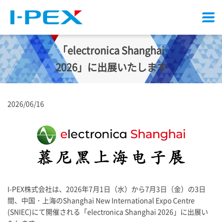
メ
ニ
ュ
「electronica Shanghai
ー
2026」に出展いたします
2026/06/16
I-PEX
株式会社は、2026年7月1日（水）から7月3日（金）の3日
間、中国・上海のShanghai New International Expo Centre
(SNIEC)にて開催される「electronica Shanghai 2026」に出展い