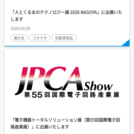
「人とくるまのテクノロジー展 2026 NAGOYA」に出展いた
します
2026/05/28
展示会
コネクタ
自動車部品
「電子機器トータルソリューション展（第55回国際電子回
路産業展）」に出展いたします