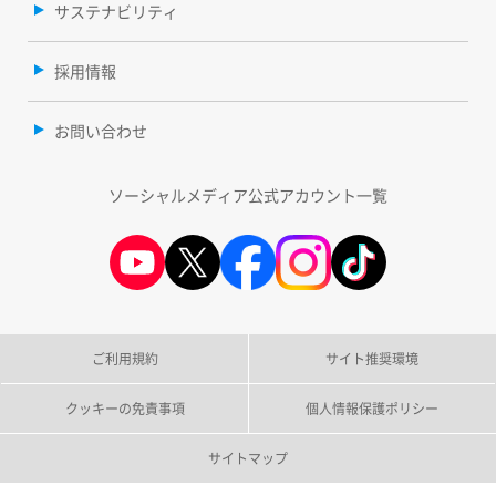
サステナビリティ
採用情報
お問い合わせ
ソーシャルメディア公式アカウント一覧
ご利用規約
サイト推奨環境
クッキーの免責事項
個人情報保護ポリシー
サイトマップ