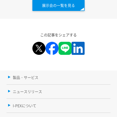
展示会の一覧を見る
この記事をシェアする
製品・サービス
ニュースリリース
I-PEXについて