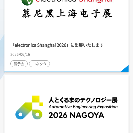
「electronica Shanghai 2026」に出展いたします
2026/06/16
展示会
コネクタ