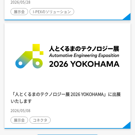
2026/05/28
展示会
I-PEX
のソリューション
「人とくるまのテクノロジー展 2026 YOKOHAMA」に出展
いたします
2026/05/08
展示会
コネクタ