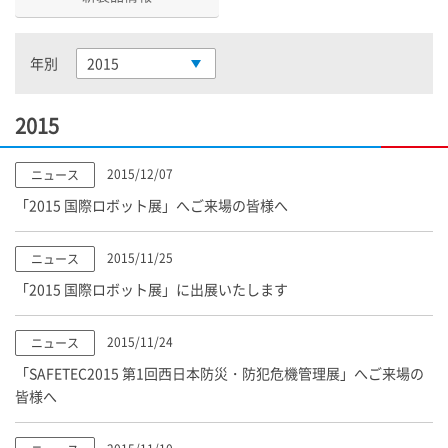
年別
2015
2015
2015/12/07
ニュース
「2015 国際ロボット展」へご来場の皆様へ
2015/11/25
ニュース
「2015 国際ロボット展」に出展いたします
2015/11/24
ニュース
「SAFETEC2015 第1回西日本防災・防犯危機管理展」へご来場の
皆様へ