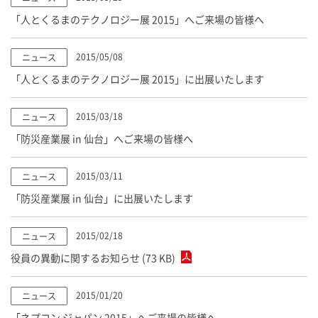
「人とくるまのテクノロジー展 2015」へご来場の皆様へ
2015/05/08
ニュース
「人とくるまのテクノロジー展 2015」に出展いたします
2015/03/18
ニュース
「防災産業展 in 仙台」へご来場の皆様へ
2015/03/11
ニュース
「防災産業展 in 仙台」に出展いたします
2015/02/18
ニュース
役員の異動に関するお知らせ (73 KB)
2015/01/20
ニュース
「ネプコン ジャパン 2015」へご来場の皆様へ