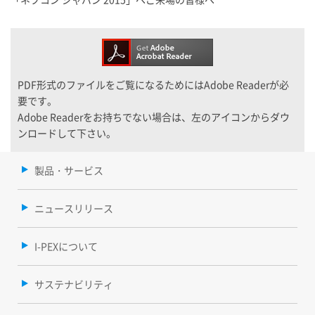
PDF形式のファイルをご覧になるためにはAdobe Readerが必
要です。
Adobe Readerをお持ちでない場合は、左のアイコンからダウ
ンロードして下さい。
製品・サービス
ニュースリリース
I-PEXについて
サステナビリティ