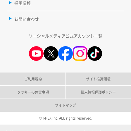
採用情報
お問い合わせ
ソーシャルメディア公式アカウント一覧
ご利用規約
サイト推奨環境
クッキーの免責事項
個人情報保護ポリシー
サイトマップ
© I-PEX Inc. ALL rights reserved.