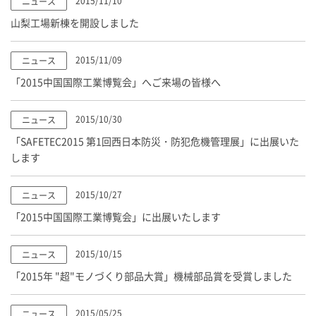
2015/11/10
ニュース
山梨工場新棟を開設しました
2015/11/09
ニュース
「2015中国国際工業博覧会」へご来場の皆様へ
2015/10/30
ニュース
「SAFETEC2015 第1回西日本防災・防犯危機管理展」に出展いた
します
2015/10/27
ニュース
「2015中国国際工業博覧会」に出展いたします
2015/10/15
ニュース
「2015年 "超"モノづくり部品大賞」機械部品賞を受賞しました
2015/05/25
ニュース