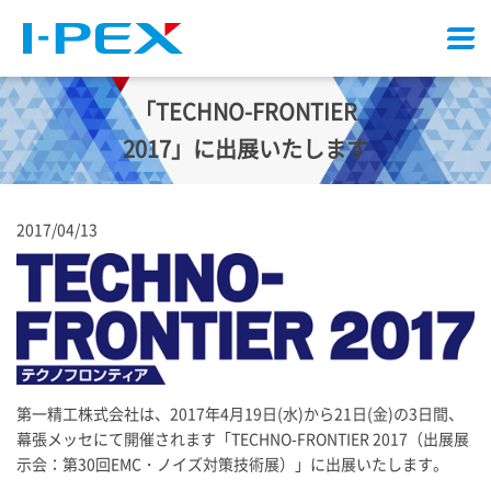
メ
ニ
ュ
「TECHNO-FRONTIER
ー
2017」に出展いたします
2017/04/13
第一精工株式会社は、2017年4月19日(水)から21日(金)の3日間、
幕張メッセにて開催されます「TECHNO-FRONTIER 2017（出展展
示会：第30回EMC・ノイズ対策技術展）」に出展いたします。