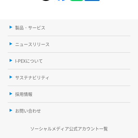
製品・サービス
ニュースリリース
I-PEXについて
サステナビリティ
採用情報
お問い合わせ
ソーシャルメディア公式アカウント一覧