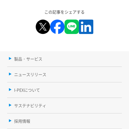
この記事をシェアする
製品・サービス
ニュースリリース
I-PEXについて
サステナビリティ
採用情報