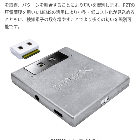
を取得、パターンを照合することにより匂いを識別します。PZTの
圧電薄膜を用いたMEMSの活用により小型・低コスト化が見込める
とともに、検知素子の数を増やすことでより多くの匂いを識別可
能です。