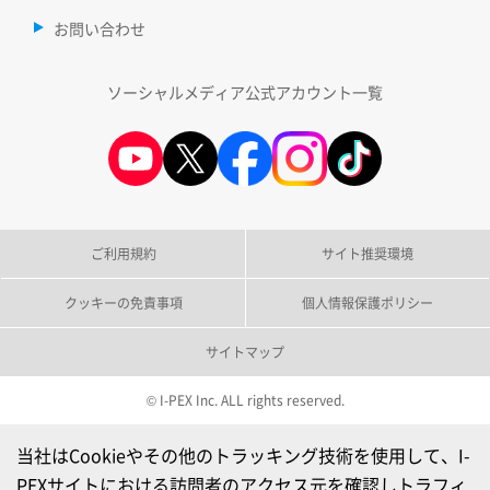
お問い合わせ
ソーシャルメディア公式アカウント一覧
ご利用規約
サイト推奨環境
クッキーの免責事項
個人情報保護ポリシー
サイトマップ
© I-PEX Inc. ALL rights reserved.
当社はCookieやその他のトラッキング技術を使用して、I-
PEXサイトにおける訪問者のアクセス元を確認しトラフィ