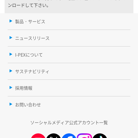
ンロードして下さい。
製品・サービス
ニュースリリース
I-PEXについて
サステナビリティ
採用情報
お問い合わせ
ソーシャルメディア公式アカウント一覧