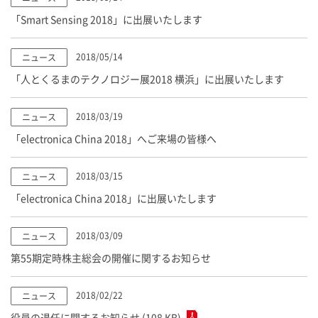
「Smart Sensing 2018」に出展いたします
2018/05/14
ニュース
「人とくるまのテクノロジー展2018 横浜」に出展いたします
2018/03/19
ニュース
「electronica China 2018」へご来場の皆様へ
2018/03/15
ニュース
「electronica China 2018」に出展いたします
2018/03/09
ニュース
第55期定時株主総会の開催に関するお知らせ
2018/02/22
ニュース
役員の退任に関するお知らせ (108 KB)