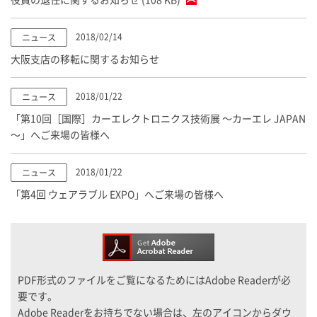
2018/02/14
ニュース
大阪支店の移転に関するお知らせ
2018/01/22
ニュース
「第10回［国際］カーエレクトロニクス技術展 ～カーエレ JAPAN
～」へご来場の皆様へ
2018/01/22
ニュース
「第4回 ウェアラブル EXPO」へご来場の皆様へ
PDF形式のファイルをご覧になるためにはAdobe Readerが必
要です。
Adobe Readerをお持ちでない場合は、左のアイコンからダウ