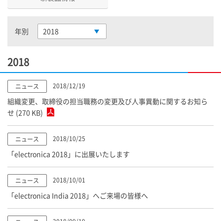
年別
2018
2018
2018/12/19
ニュース
組織変更、取締役の担当職務の変更及び人事異動に関するお知ら
せ (270 KB)
2018/10/25
ニュース
「electronica 2018」に出展いたします
2018/10/01
ニュース
「electronica India 2018」へご来場の皆様へ