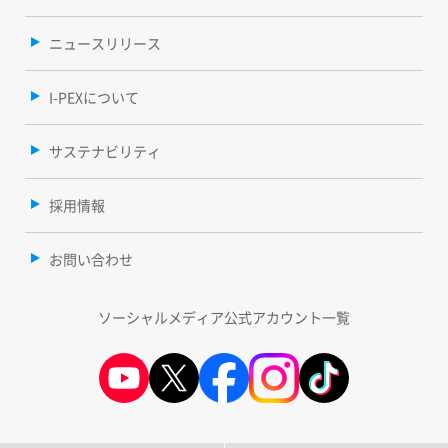
ニュースリリース
I-PEXについて
サステナビリティ
採用情報
お問い合わせ
ソーシャルメディア公式アカウント一覧