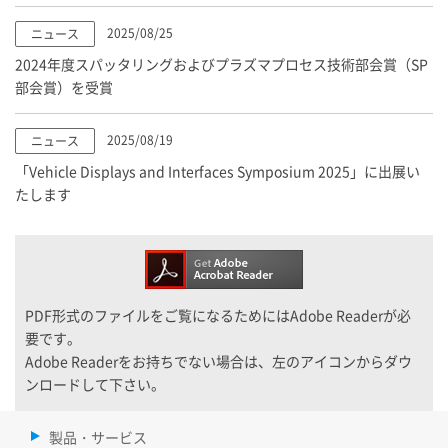
2025/08/25
ニュース
2024年度スパッタリングおよびプラズマプロセス技術部会賞（SP
部会賞）を受賞
2025/08/19
ニュース
「Vehicle Displays and Interfaces Symposium 2025」に出展い
たします
PDF形式のファイルをご覧になるためにはAdobe Readerが必
要です。
Adobe Readerをお持ちでない場合は、左のアイコンからダウ
ンロードして下さい。
製品・サービス