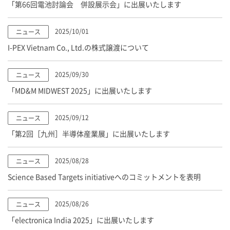
「第66回電池討論会 併設展示会」に出展いたします
2025/10/01
ニュース
I-PEX
Vietnam Co., Ltd.の株式譲渡について
2025/09/30
ニュース
「MD&M MIDWEST 2025」に出展いたします
2025/09/12
ニュース
「第2回［九州］半導体産業展」に出展いたします
2025/08/28
ニュース
Science Based Targets initiativeへのコミットメントを表明
2025/08/26
ニュース
「electronica India 2025」に出展いたします