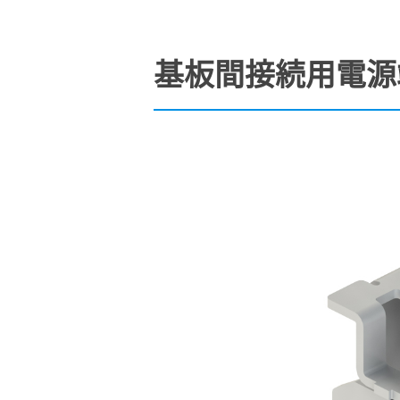
基板間接続用電源端