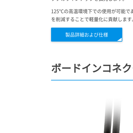
125℃の高温環境下での使用が可能で
を削減することで軽量化に貢献します
製品詳細および仕様
ボードインコネクタ