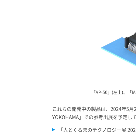
「AP-50」(左上)、「IA
これらの開発中の製品は、2024年5月2
YOKOHAMA」での参考出展を予定し
「人とくるまのテクノロジー展 202