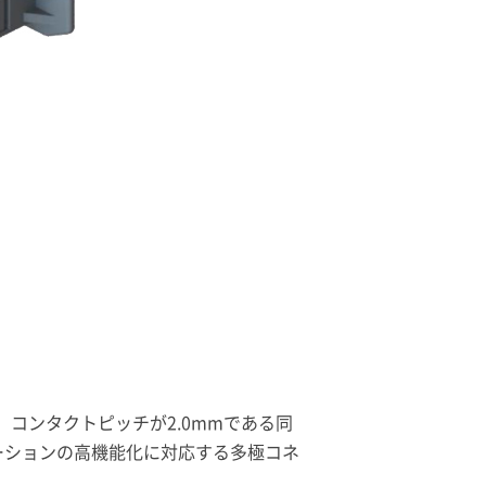
。コンタクトピッチが2.0mmである同
ーションの高機能化に対応する多極コネ