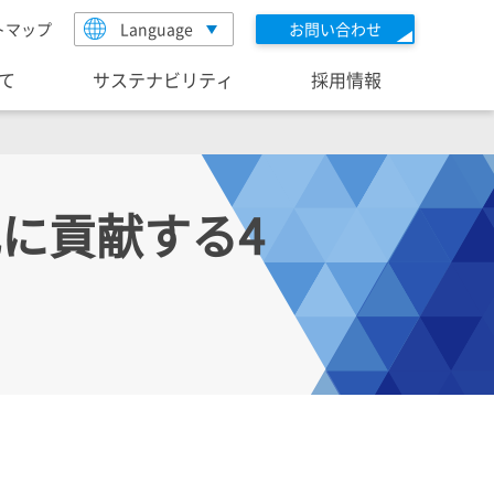
トマップ
Language
お問い合わせ
いて
サステナビリティ
採用情報
に貢献する4