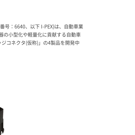
番号：6640、以下
I-PEX
)は、自動車業
器の小型化や軽量化に貢献する自動車
カードエッジコネクタ(仮称)」の4製品を開発中