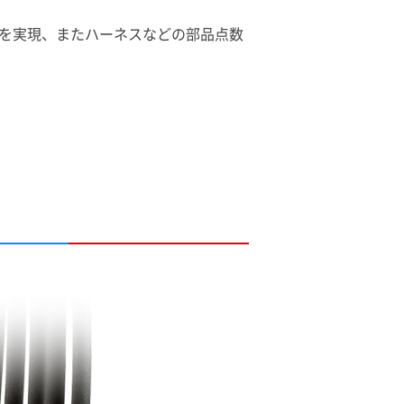
を実現、またハーネスなどの部品点数
」