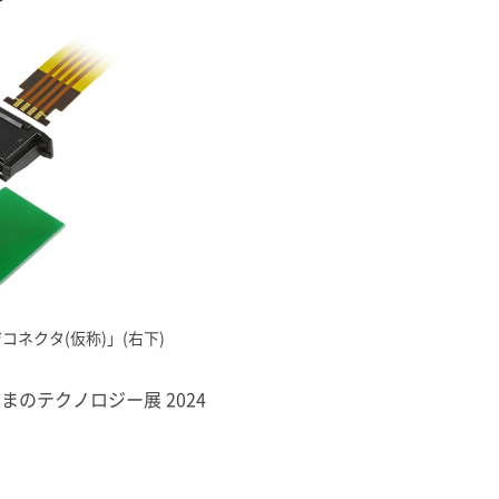
コネクタ(仮称)」(右下)
まのテクノロジー展 2024