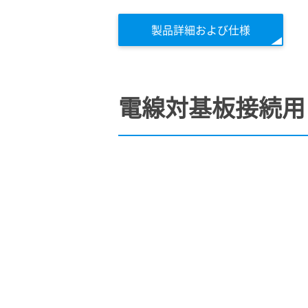
製品詳細および仕様
電線対基板接続用