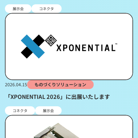
展示会
コネクタ
2026.04.15
ものづくりソリューション
「XPONENTIAL 2026」に出展いたします
コネクタ
展示会