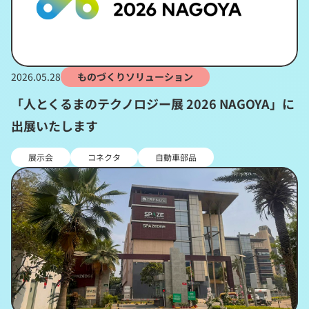
2026.05.28
ものづくりソリューション
「人とくるまのテクノロジー展 2026 NAGOYA」に
出展いたします
展示会
コネクタ
自動車部品