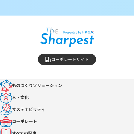
コーポレートサイト
ものづくりソリューション
人・文化
サステナビリティ
コーポレート
すべての記事