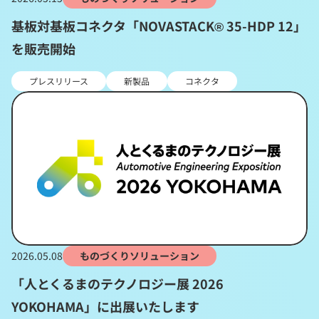
基板対基板コネクタ「NOVASTACK® 35-HDP 12」
を販売開始
プレスリリース
新製品
コネクタ
2026.05.08
ものづくりソリューション
「人とくるまのテクノロジー展 2026
YOKOHAMA」に出展いたします