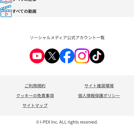
すべての動画
ソーシャルメディア公式アカウント一覧
ご利用規約
サイト推奨環境
クッキーの免責事項
個人情報保護ポリシー
サイトマップ
© I-PEX Inc. ALL rights reserved.