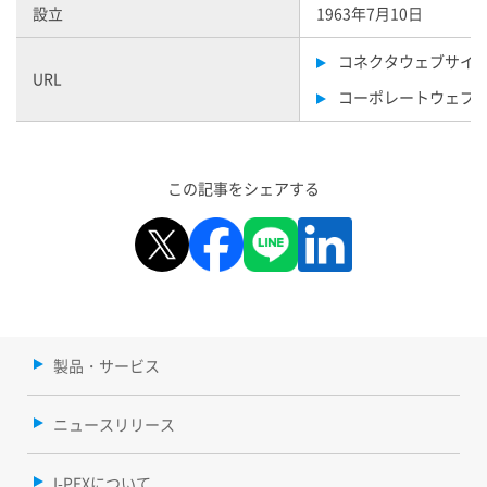
設立
1963年7月10日
コネクタウェブサイ
URL
コーポレートウェブ
この記事をシェアする
製品・サービス
ニュースリリース
I-PEXについて