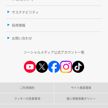
サステナビリティ
採用情報
お問い合わせ
ソーシャルメディア公式アカウント一覧
ご利用規約
サイト推奨環境
クッキーの免責事項
個人情報保護ポリシー