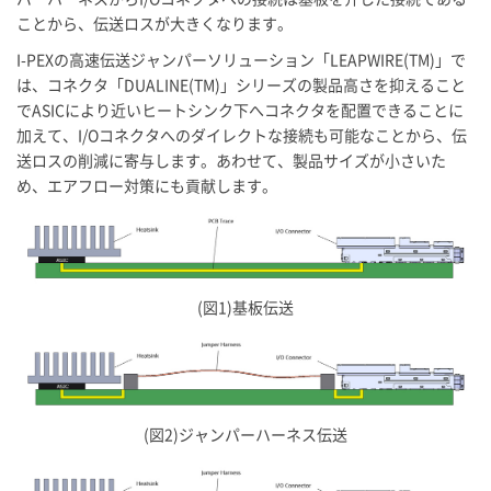
ことから、伝送ロスが大きくなります。
I-PEX
の高速伝送ジャンパーソリューション「LEAPWIRE(TM)」で
は、コネクタ「DUALINE(TM)」シリーズの製品高さを抑えること
でASICにより近いヒートシンク下へコネクタを配置できることに
加えて、I/Oコネクタへのダイレクトな接続も可能なことから、伝
送ロスの削減に寄与します。あわせて、製品サイズが小さいた
め、エアフロー対策にも貢献します。
(図1)基板伝送
(図2)ジャンパーハーネス伝送