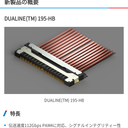
新製品の概要
DUALINE(TM) 195-HB
DUALINE(TM) 195-HB
特長
伝送速度112Gbps PAM4に対応、シグナルインテグリティー性