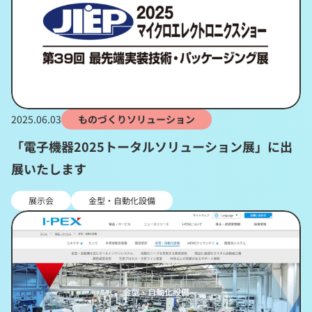
2025.06.03
ものづくりソリューション
「電子機器2025トータルソリューション展」に出
展いたします
展示会
金型・自動化設備