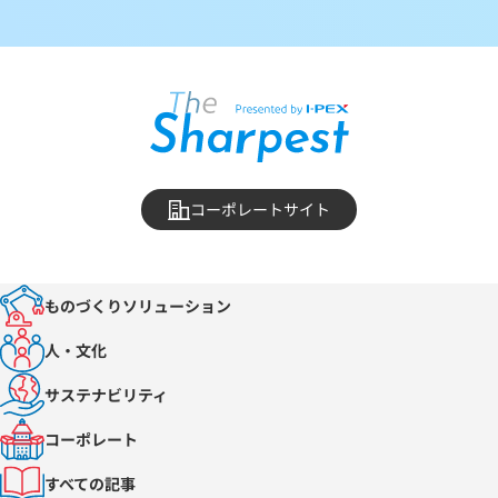
コーポレートサイト
ものづくりソリューション
人・文化
サステナビリティ
コーポレート
すべての記事