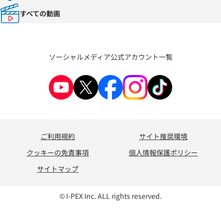
すべての動画
ソーシャルメディア公式アカウント一覧
ご利用規約
サイト推奨環境
クッキーの免責事項
個人情報保護ポリシー
サイトマップ
© I-PEX Inc. ALL rights reserved.