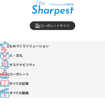
コーポレートサイト
ものづくりソリューション
人・文化
サステナビリティ
コーポレート
すべての記事
すべての動画