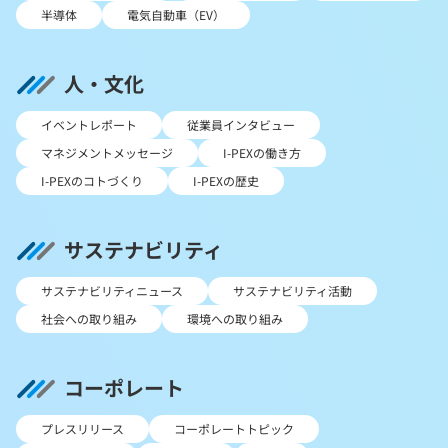
半導体
電気自動車（EV）
人・文化
イベントレポート
従業員インタビュー
マネジメントメッセージ
I-PEXの働き方
I-PEXのコトづくり
I-PEXの歴史
サステナビリティ
サステナビリティニュース
サステナビリティ活動
社会への取り組み
環境への取り組み
コーポレート
プレスリリース
コーポレートトピック