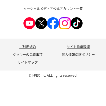
ソーシャルメディア公式アカウント一覧
ご利用規約
サイト推奨環境
クッキーの免責事項
個人情報保護ポリシー
サイトマップ
© I-PEX Inc. ALL rights reserved.