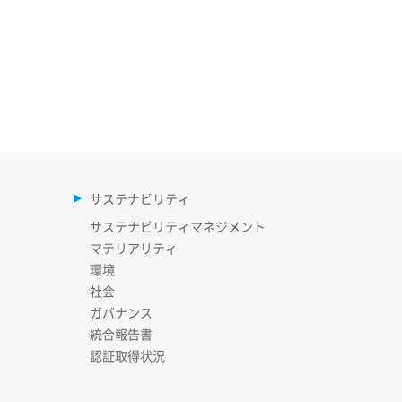
サステナビリティ
サステナビリティマネジメント
マテリアリティ
環境
社会
ガバナンス
統合報告書
認証取得状況