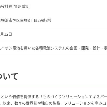
役社長 加東 重明
横浜市旭区白根8丁目29番3号
3月12日
ムイオン電池を用いた各種電池システムの企画・開発・設計・
ついて
という価値を提供する「ものづくりソリューションエキスパート
。以来、数々の世界初や独自の製品、ソリューションを産み出