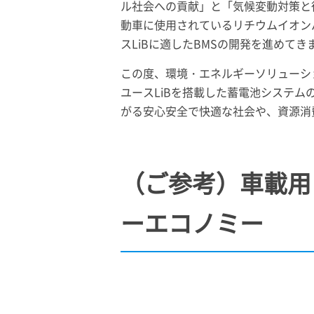
ル社会への貢献」と「気候変動対策と
動車に使用されているリチウムイオン
スLiBに適したBMSの開発を進めてき
この度、環境・エネルギーソリューション
ユースLiBを搭載した蓄電池システ
がる安心安全で快適な社会や、資源消
（ご参考）車載用
ーエコノミー