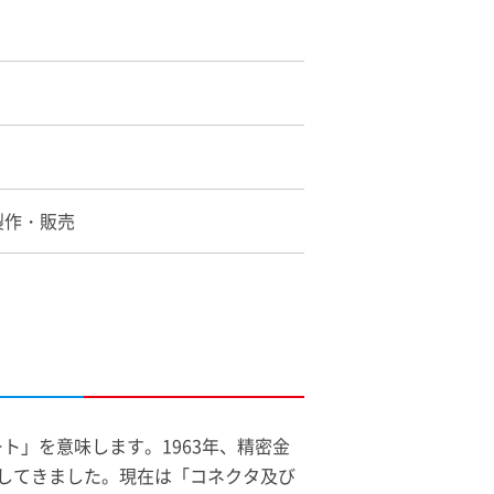
製作・販売
」を意味します。1963年、精密金
してきました。現在は「コネクタ及び