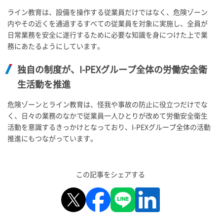
ライン教育は、設備を操作する従業員だけではなく、危険ゾーン
内やその近くを通過するすべての従業員を対象に実施し、全員が
日常業務を安全に遂行するために必要な知識を身につけた上で業
務にあたるようにしています。
独自の制度が、
I-PEX
グループ全体の労働安全衛
生活動を推進
危険ゾーンとライン教育は、怪我や事故の防止に役立つだけでな
く、日々の業務のなかで従業員一人ひとりが改めて労働安全衛生
活動を意識するきっかけとなっており、
I-PEX
グループ全体の活動
推進にもつながっています。
この記事をシェアする