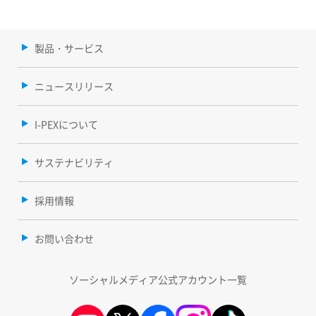
製品・サービス
ニュースリリース
I-PEXについて
サステナビリティ
採用情報
お問い合わせ
ソーシャルメディア公式アカウント一覧