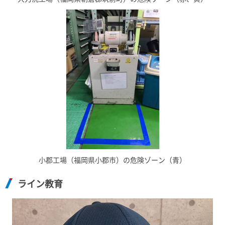
小郡工場（福岡県小郡市）の危険ゾーン（青）
ライン教育