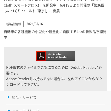
Cloth(スマートクロス)」を開発中 6月19日より開催の「第36回
ものづくり ワールド [東京]」に出展
2024/05/16
新製品情報
自動車の各種機器の小型化や軽量化に貢献する4つの新製品を開発
中
PDF形式のファイルをご覧になるためにはAdobe Readerが必
要です。
Adobe Readerをお持ちでない場合は、左のアイコンからダウ
ンロードして下さい。
製品・サービス
ニュースリリース