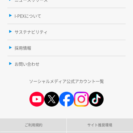
I-PEXについて
サステナビリティ
採用情報
お問い合わせ
ソーシャルメディア公式アカウント一覧
ご利用規約
サイト推奨環境