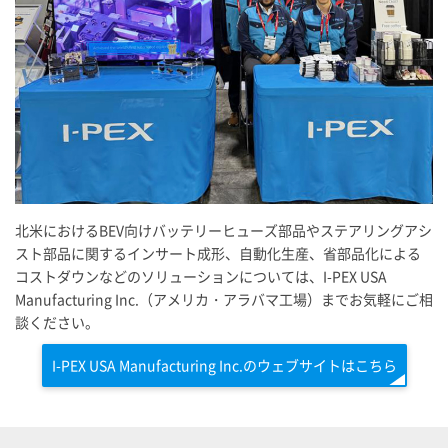
北米におけるBEV向けバッテリーヒューズ部品やステアリングアシ
スト部品に関するインサート成形、自動化生産、省部品化による
コストダウンなどのソリューションについては、
I-PEX
USA
Manufacturing Inc.（アメリカ・アラバマ工場）までお気軽にご相
談ください。
I-PEX
USA Manufacturing Inc.のウェブサイトはこちら