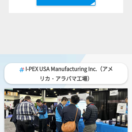
I-PEX
USA Manufacturing Inc.（アメ
リカ・アラバマ工場）