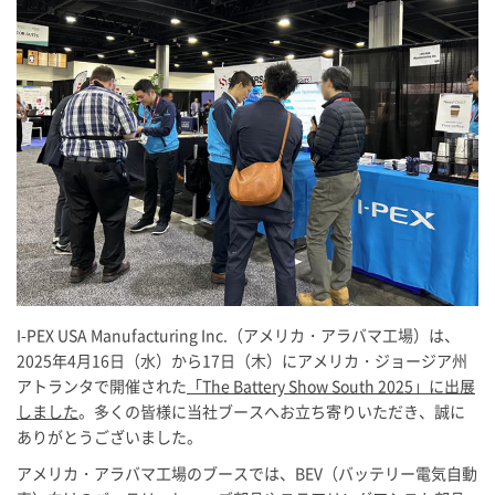
I-PEX
USA Manufacturing Inc.（アメリカ・アラバマ工場）は、
2025年4月16日（水）から17日（木）にアメリカ・ジョージア州
アトランタで開催された
「The Battery Show South 2025」に出展
しました
。多くの皆様に当社ブースへお立ち寄りいただき、誠に
ありがとうございました。
アメリカ・アラバマ工場のブースでは、BEV（バッテリー電気自動