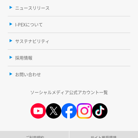
ニュースリリース
I-PEXについて
サステナビリティ
採用情報
お問い合わせ
ソーシャルメディア公式アカウント一覧
ご利用規約
サイト推奨環境