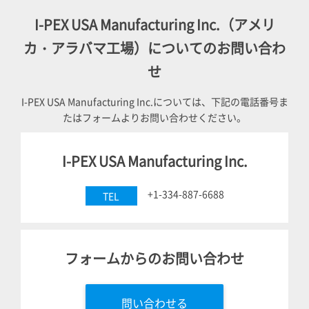
I-PEX
USA Manufacturing Inc.（アメリ
カ・アラバマ工場）についてのお問い合わ
せ
I-PEX
USA Manufacturing Inc.については、下記の電話番号ま
たはフォームよりお問い合わせください。
I-PEX
USA Manufacturing Inc.
+1-334-887-6688
TEL
フォームからのお問い合わせ
問い合わせる