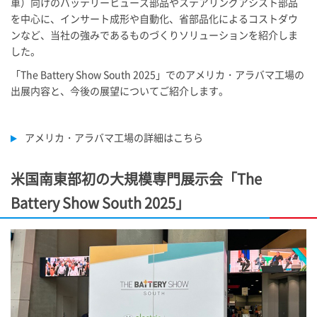
車）向けのバッテリーヒューズ部品やステアリングアシスト部品
を中心に、インサート成形や自動化、省部品化によるコストダウ
ンなど、当社の強みであるものづくりソリューションを紹介しま
した。
「The Battery Show South 2025」でのアメリカ・アラバマ工場の
出展内容と、今後の展望についてご紹介します。
アメリカ・アラバマ工場の詳細はこちら
米国南東部初の大規模専門展示会「The
Battery Show South 2025」