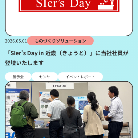
2026.05.01
ものづくりソリューション
「SIer's Day in 近畿（きょうと）」に当社社員が
登壇いたします
展示会
センサ
イベントレポート