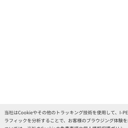
当社はCookieやその他のトラッキング技術を使用して、I-
ラフィックを分析することで、お客様のブラウジング体験を