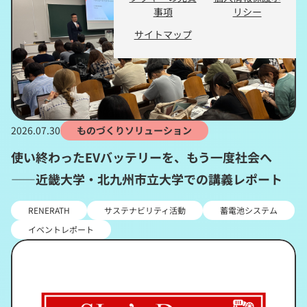
事項
リシー
サイトマップ
2026.07.30
ものづくりソリューション
使い終わったEVバッテリーを、もう一度社会へ
――近畿大学・北九州市立大学での講義レポート
RENERATH
サステナビリティ活動
蓄電池システム
イベントレポート