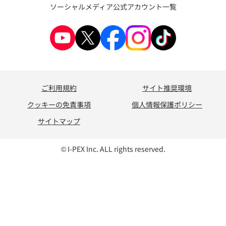
ソーシャルメディア公式アカウント一覧
ご利用規約
サイト推奨環境
クッキーの免責事項
個人情報保護ポリシー
サイトマップ
© I-PEX Inc. ALL rights reserved.