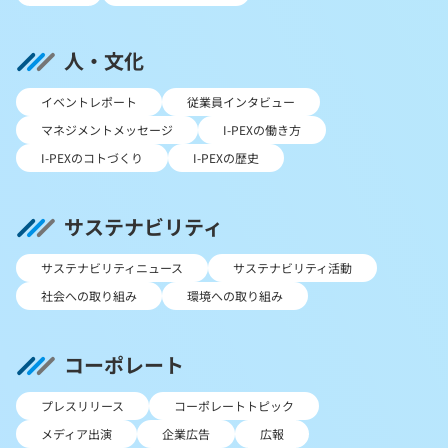
人・文化
イベントレポート
従業員インタビュー
マネジメントメッセージ
I-PEXの働き方
I-PEXのコトづくり
I-PEXの歴史
サステナビリティ
サステナビリティニュース
サステナビリティ活動
社会への取り組み
環境への取り組み
コーポレート
プレスリリース
コーポレートトピック
メディア出演
企業広告
広報