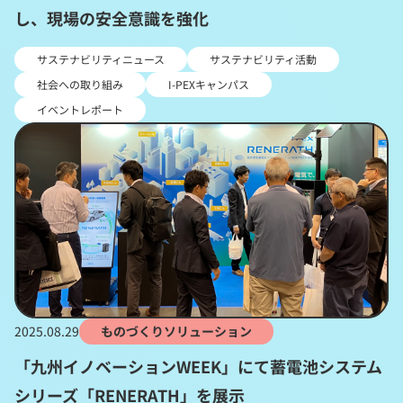
し、現場の安全意識を強化
サステナビリティニュース
サステナビリティ活動
社会への取り組み
I-PEXキャンパス
イベントレポート
2025.08.29
ものづくりソリューション
「九州イノベーションWEEK」にて蓄電池システム
シリーズ「RENERATH」を展示