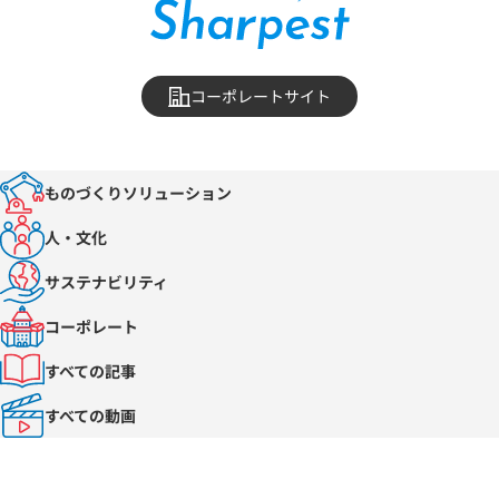
コーポレートサイト
ものづくりソリューション
人・文化
サステナビリティ
コーポレート
すべての記事
すべての動画