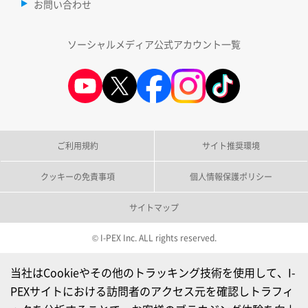
お問い合わせ
ソーシャルメディア公式アカウント一覧
ご利用規約
サイト推奨環境
クッキーの免責事項
個人情報保護ポリシー
サイトマップ
© I-PEX Inc. ALL rights reserved.
当社はCookieやその他のトラッキング技術を使用して、I-
PEXサイトにおける訪問者のアクセス元を確認しトラフィ