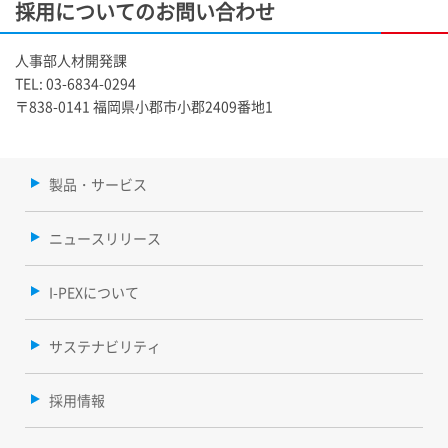
採用についてのお問い合わせ
人事部人材開発課
TEL: 03-6834-0294
〒838-0141 福岡県小郡市小郡2409番地1
製品・サービス
ニュースリリース
I-PEXについて
サステナビリティ
採用情報