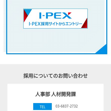
採用についてのお問い合わせ
人事部 人材開発課
03-6837-2732
TEL