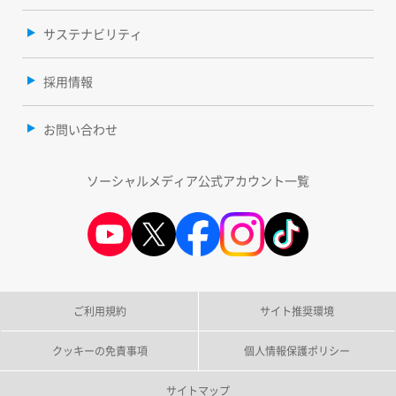
サステナビリティ
採用情報
お問い合わせ
ソーシャルメディア公式アカウント一覧
ご利用規約
サイト推奨環境
クッキーの免責事項
個人情報保護ポリシー
サイトマップ