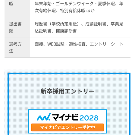
暇
年末年始・ゴールデンウイーク・夏季休暇、年
次有給休暇、特別有給休暇 ほか
提出書
履歴書（学校所定用紙）、成績証明書、卒業見
類
込証明書、健康診断書
選考方
面接、WEB試験・適性検査、エントリーシート
法
新卒採用エントリー