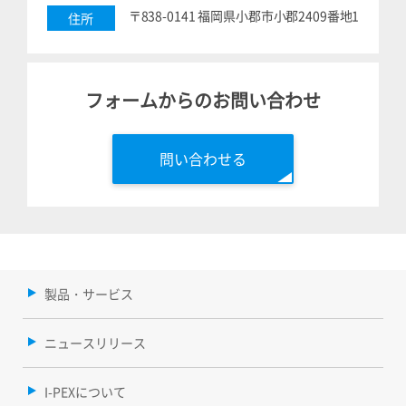
〒838-0141 福岡県小郡市小郡2409番地1
住所
フォームからのお問い合わせ
問い合わせる
製品・サービス
ニュースリリース
I-PEXについて