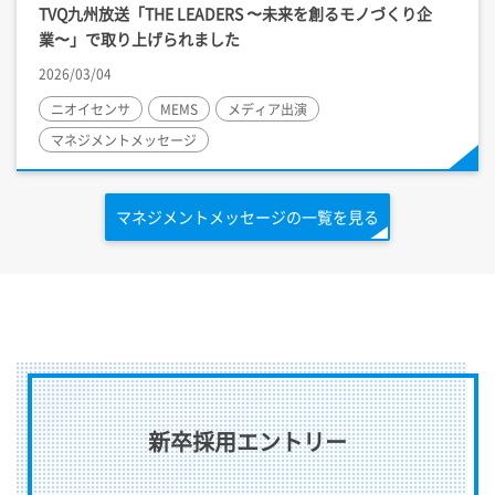
TVQ九州放送「THE LEADERS 〜未来を創るモノづくり企
業〜」で取り上げられました
2026/03/04
ニオイセンサ
MEMS
メディア出演
マネジメントメッセージ
マネジメントメッセージの一覧を見る
新卒採用エントリー