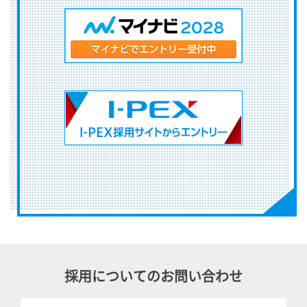
採用についてのお問い合わせ