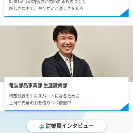
0.001ミリの精密さが問われるものづくり
厳しさの中で、やりがいと楽しさを知る
電装部品事業部 生産設備部
特定分野のエキスパートになるために
上司や先輩の力を借りつつ前進中
従業員インタビュー