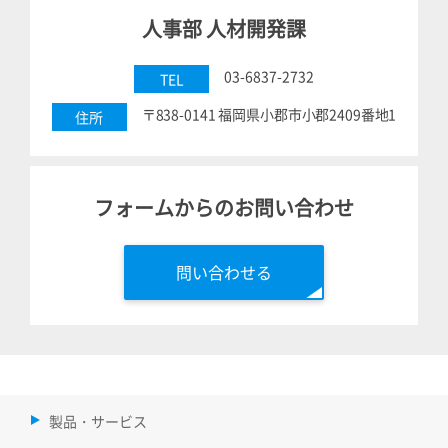
人事部 人材開発課
03-6837-2732
TEL
〒838-0141 福岡県小郡市小郡2409番地1
住所
フォームからのお問い合わせ
問い合わせる
製品・サービス