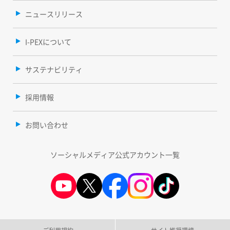
ニュースリリース
I-PEXについて
サステナビリティ
採用情報
お問い合わせ
ソーシャルメディア公式アカウント一覧